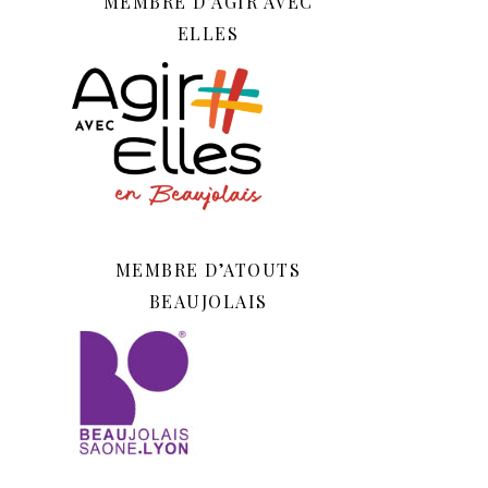
MEMBRE D’AGIR AVEC
ELLES
MEMBRE D’ATOUTS
BEAUJOLAIS