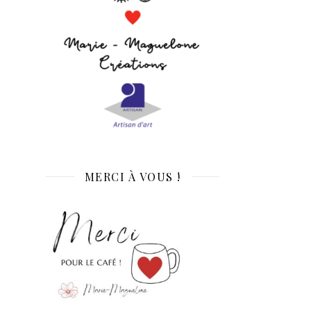
MERCI À VOUS !