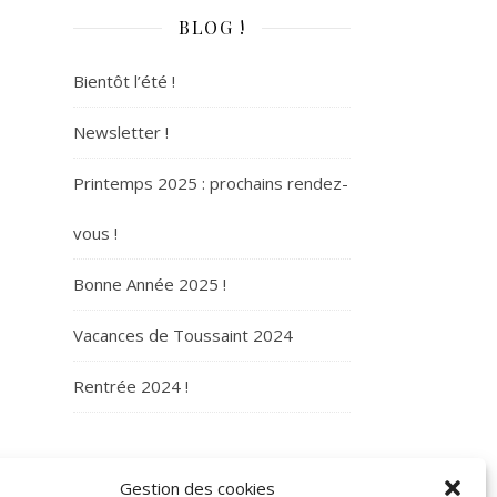
BLOG !
Bientôt l’été !
Newsletter !
Printemps 2025 : prochains rendez-
vous !
Bonne Année 2025 !
Vacances de Toussaint 2024
Rentrée 2024 !
ARCHIVES
Gestion des cookies