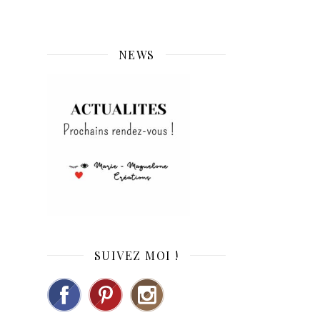
NEWS
SUIVEZ MOI !