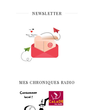
NEWSLETTER
MES CHRONIQUES RADIO