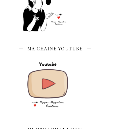
MA CHAINE YOUTUBE