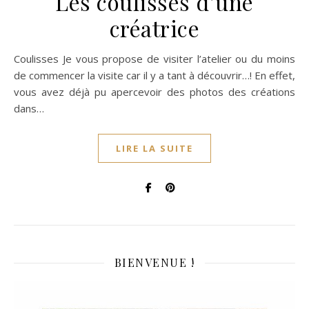
Les coulisses d’une
créatrice
Coulisses Je vous propose de visiter l’atelier ou du moins
de commencer la visite car il y a tant à découvrir…! En effet,
vous avez déjà pu apercevoir des photos des créations
dans…
LIRE LA SUITE
BIENVENUE !