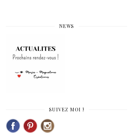
NEWS
SUIVEZ MOI !