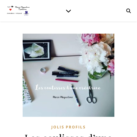
JOLIS PROFILS