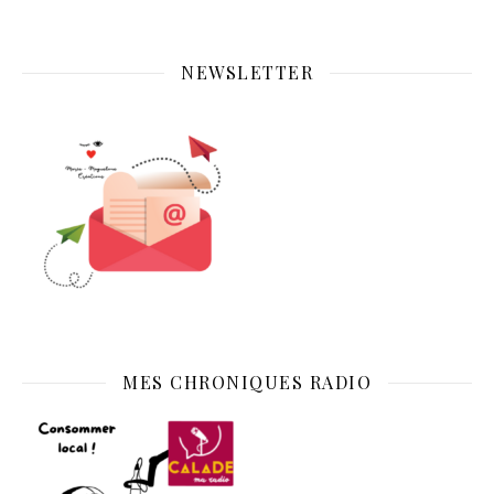
NEWSLETTER
MES CHRONIQUES RADIO