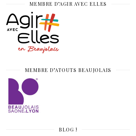
MEMBRE D’AGIR AVEC ELLES
MEMBRE D’ATOUTS BEAUJOLAIS
BLOG !