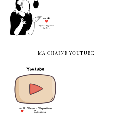
MA CHAINE YOUTUBE