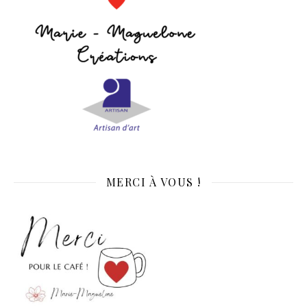
MERCI À VOUS !