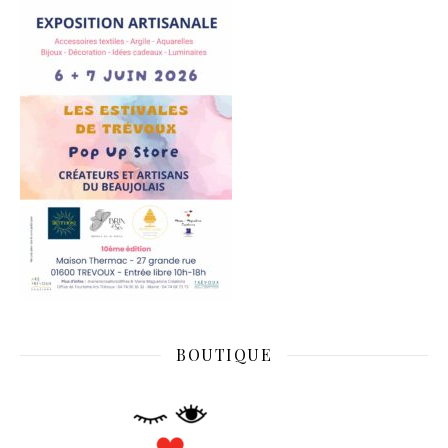
BOUTIQUE