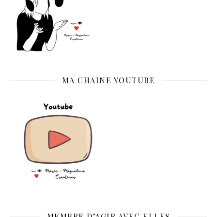
MA CHAINE YOUTUBE
MEMBRE D’AGIR AVEC ELLES