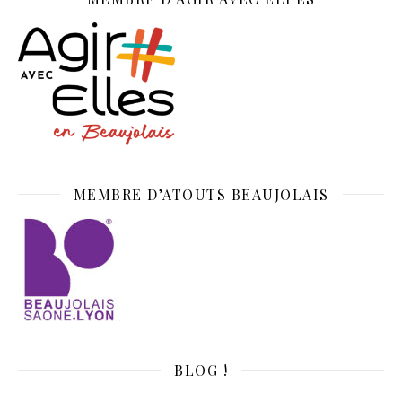
MEMBRE D’ATOUTS BEAUJOLAIS
BLOG !