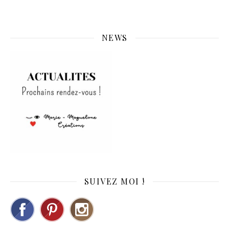
NEWS
SUIVEZ MOI !