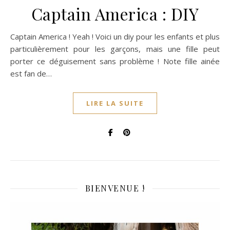
Captain America : DIY
Captain America ! Yeah ! Voici un diy pour les enfants et plus
particulièrement pour les garçons, mais une fille peut
porter ce déguisement sans problème ! Note fille ainée
est fan de…
LIRE LA SUITE
BIENVENUE !