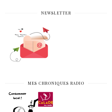
NEWSLETTER
MES CHRONIQUES RADIO