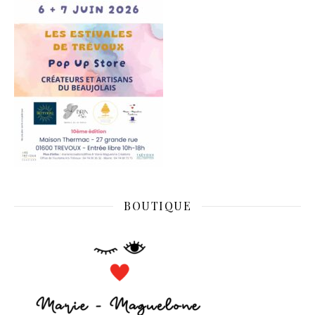
BOUTIQUE