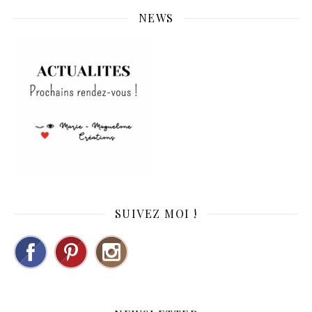
NEWS
SUIVEZ MOI !