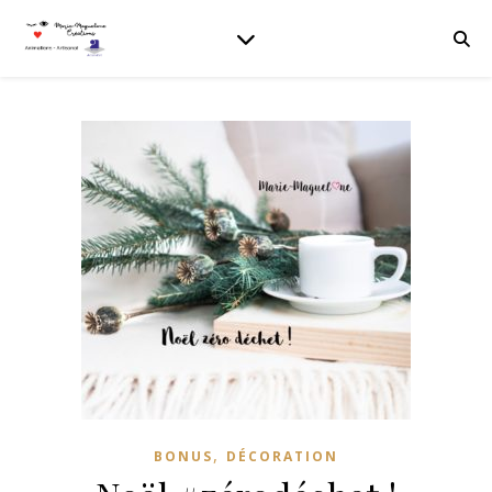
,
BONUS
DÉCORATION