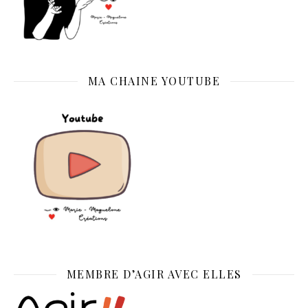
MA CHAINE YOUTUBE
MEMBRE D’AGIR AVEC ELLES