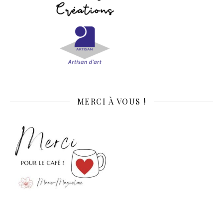
MERCI À VOUS !