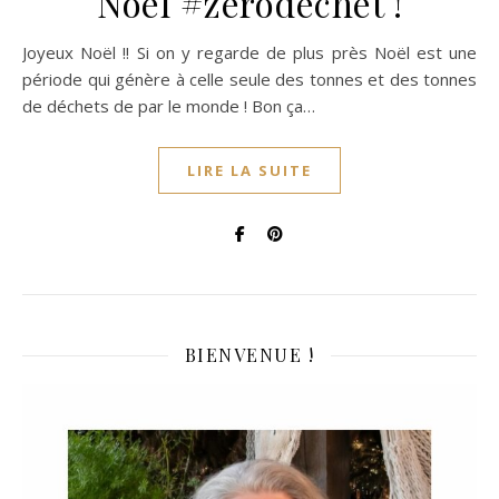
Noël #zérodéchet !
Joyeux Noël !! Si on y regarde de plus près Noël est une
période qui génère à celle seule des tonnes et des tonnes
de déchets de par le monde ! Bon ça…
LIRE LA SUITE
BIENVENUE !