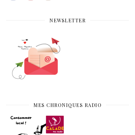
NEWSLETTER
MES CHRONIQUES RADIO