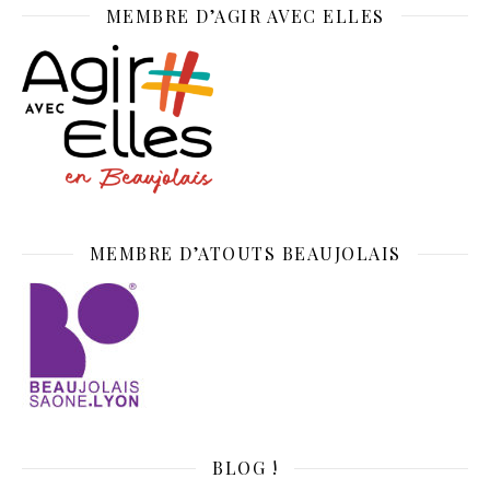
MEMBRE D’AGIR AVEC ELLES
MEMBRE D’ATOUTS BEAUJOLAIS
BLOG !