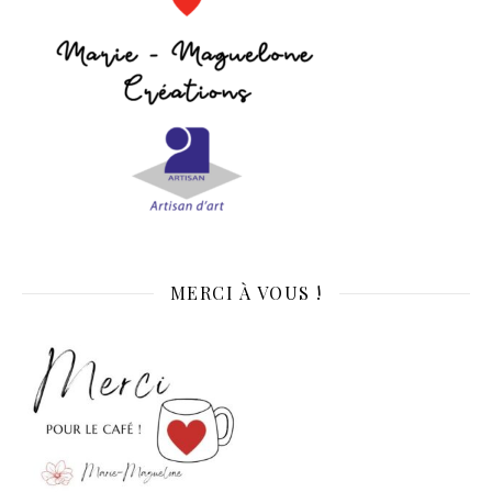
MERCI À VOUS !