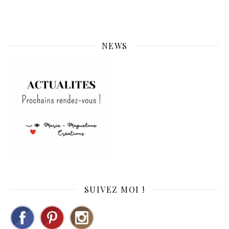
NEWS
SUIVEZ MOI !