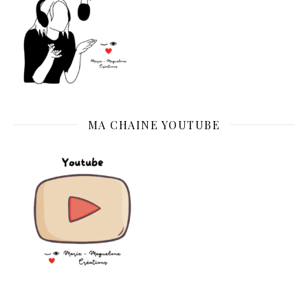
MA CHAINE YOUTUBE