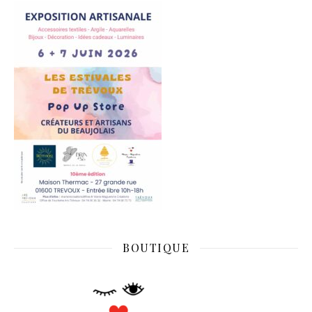
BOUTIQUE