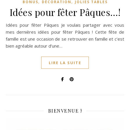
,
,
BONUS
DÉCORATION
JOLIES TABLES
Idées pour fêter Pâques…!
Idées pour fêter Pâques Je voulais partager avec vous
mes dernières idées pour fêter Pâques ! Cette fête de
famille est une occasion de se retrouver en famille et c’est
bien agréable autour d’une…
LIRE LA SUITE
BIENVENUE !