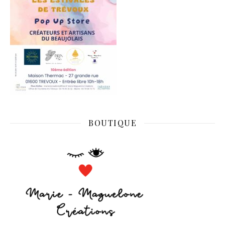
BOUTIQUE