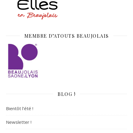
MEMBRE D’ATOUTS BEAUJOLAIS
BLOG !
Bientôt l’été !
Newsletter !