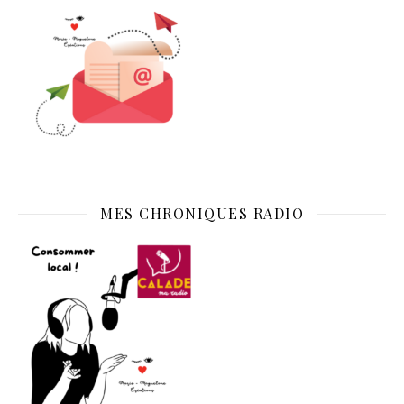
MES CHRONIQUES RADIO