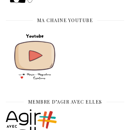
MA CHAINE YOUTUBE
MEMBRE D’AGIR AVEC ELLES