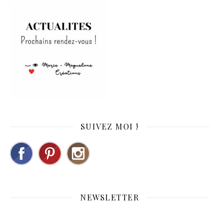
SUIVEZ MOI !
NEWSLETTER