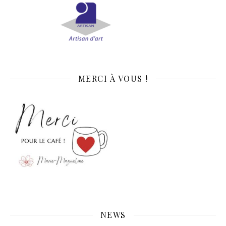
MERCI À VOUS !
NEWS