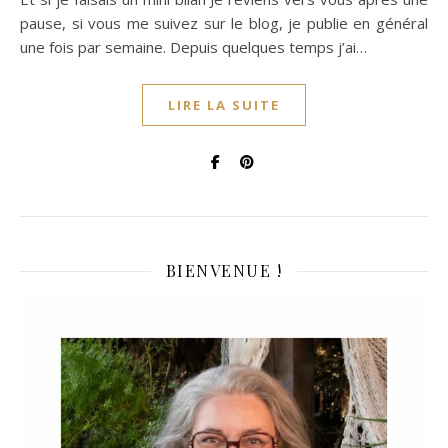
pause, si vous me suivez sur le blog, je publie en général
une fois par semaine. Depuis quelques temps j’ai…
LIRE LA SUITE
BIENVENUE !