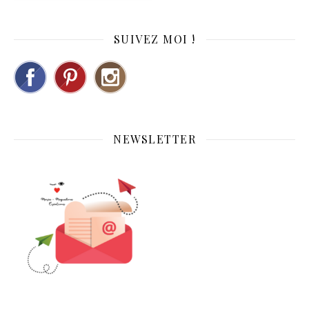
SUIVEZ MOI !
NEWSLETTER