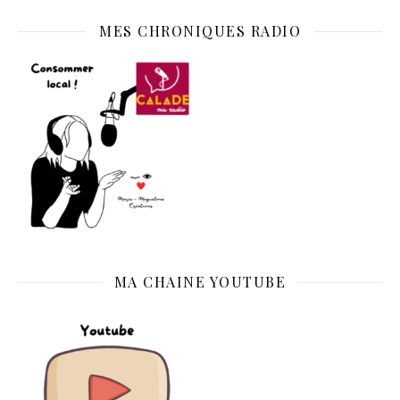
MES CHRONIQUES RADIO
MA CHAINE YOUTUBE