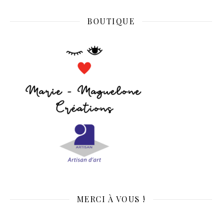
BOUTIQUE
MERCI À VOUS !