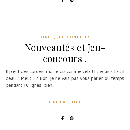
,
BONUS
JEU-CONCOURS
Nouveautés et Jeu-
concours !
Il pleut des cordes, moi je dis comme cela ! Et vous ? Fait il
beau ? Pleut il ? Bon, je ne vais pas vous parler du temps
pendant 10 lignes, bien…
LIRE LA SUITE