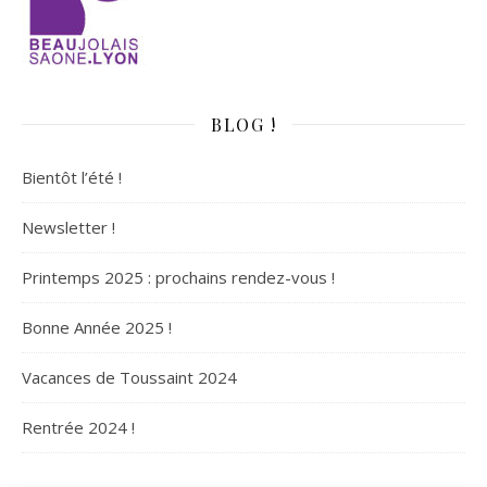
BLOG !
Bientôt l’été !
Newsletter !
Printemps 2025 : prochains rendez-vous !
Bonne Année 2025 !
Vacances de Toussaint 2024
Rentrée 2024 !