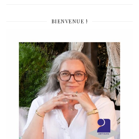
BIENVENUE !