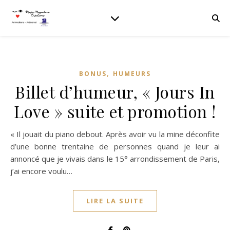
,
BONUS
HUMEURS
Billet d’humeur, « Jours In
Love » suite et promotion !
« Il jouait du piano debout. Après avoir vu la mine déconfite
d’une bonne trentaine de personnes quand je leur ai
annoncé que je vivais dans le 15° arrondissement de Paris,
j’ai encore voulu…
LIRE LA SUITE