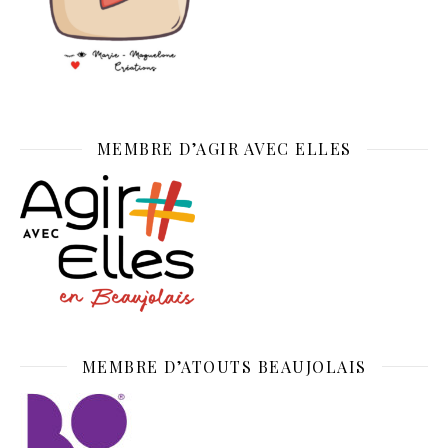
MEMBRE D’AGIR AVEC ELLES
MEMBRE D’ATOUTS BEAUJOLAIS