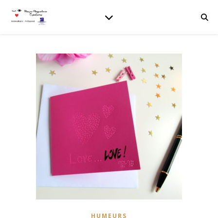
HUMEURS