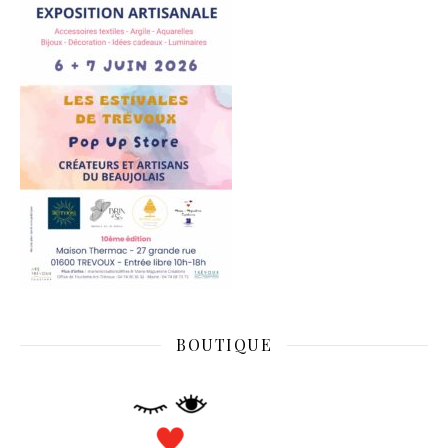
BOUTIQUE