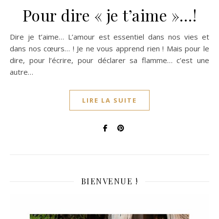
Pour dire « je t’aime »…!
Dire je t’aime… L’amour est essentiel dans nos vies et
dans nos cœurs… ! Je ne vous apprend rien ! Mais pour le
dire, pour l’écrire, pour déclarer sa flamme… c’est une
autre…
LIRE LA SUITE
BIENVENUE !