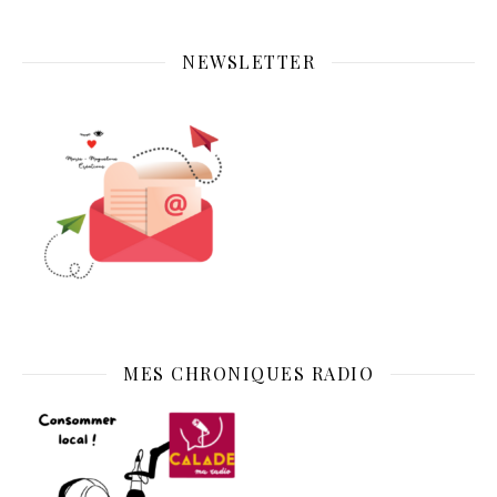
NEWSLETTER
MES CHRONIQUES RADIO