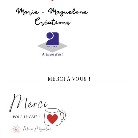
MERCI À VOUS !