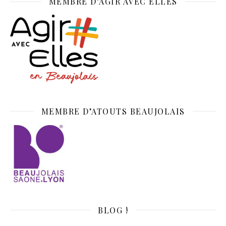
MEMBRE D’AGIR AVEC ELLES
MEMBRE D’ATOUTS BEAUJOLAIS
BLOG !