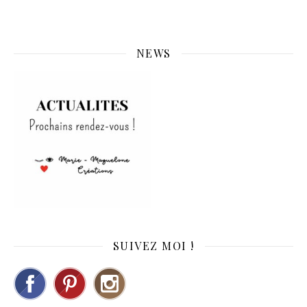
NEWS
SUIVEZ MOI !