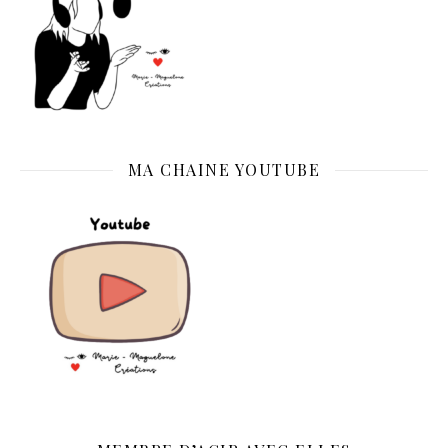
MA CHAINE YOUTUBE