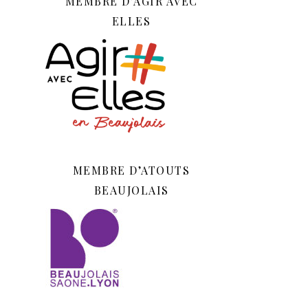
MEMBRE D’AGIR AVEC
ELLES
MEMBRE D’ATOUTS
BEAUJOLAIS