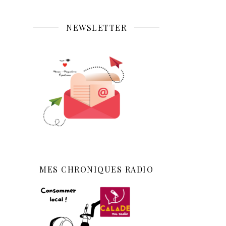
NEWSLETTER
MES CHRONIQUES RADIO