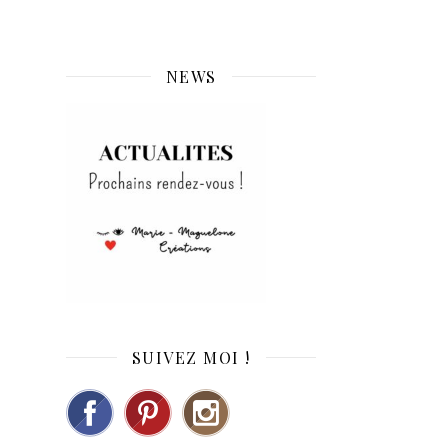
NEWS
SUIVEZ MOI !