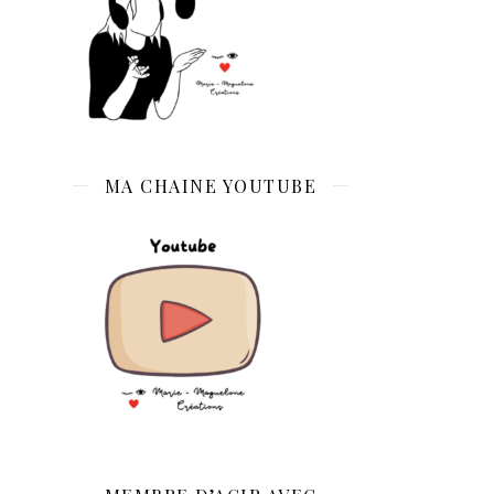
MA CHAINE YOUTUBE