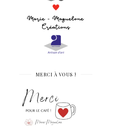
MERCI À VOUS !