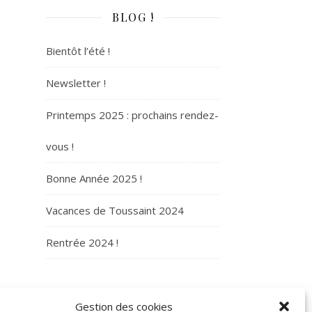
BLOG !
Bientôt l’été !
Newsletter !
Printemps 2025 : prochains rendez-
vous !
Bonne Année 2025 !
Vacances de Toussaint 2024
Rentrée 2024 !
ARCHIVES
Gestion des cookies