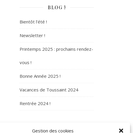
BLOG !
Bientôt l’été !
Newsletter !
Printemps 2025 : prochains rendez-
vous !
Bonne Année 2025 !
Vacances de Toussaint 2024
Rentrée 2024 !
ARCHIVES
Gestion des cookies