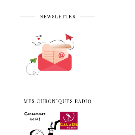
NEWSLETTER
MES CHRONIQUES RADIO