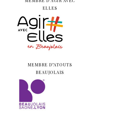
MEMBRE D’AGIR AVEC
ELLES
MEMBRE D’ATOUTS
BEAUJOLAIS