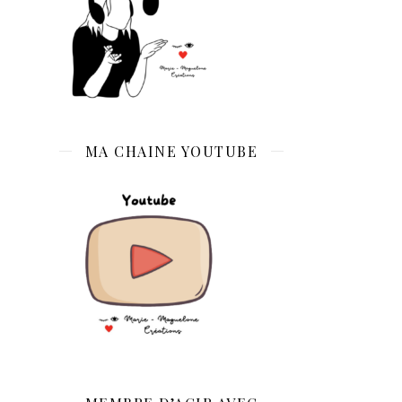
MA CHAINE YOUTUBE