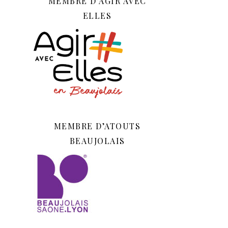
MEMBRE D’AGIR AVEC
ELLES
MEMBRE D’ATOUTS
BEAUJOLAIS