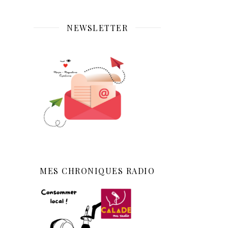
NEWSLETTER
MES CHRONIQUES RADIO