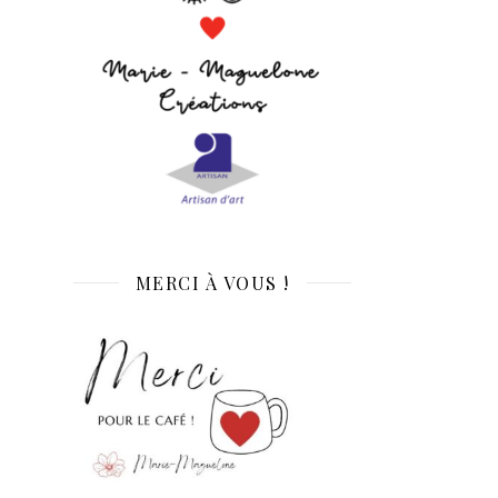
MERCI À VOUS !