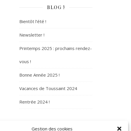
BLOG !
Bientôt l’été !
Newsletter !
Printemps 2025 : prochains rendez-
vous !
Bonne Année 2025 !
Vacances de Toussaint 2024
Rentrée 2024 !
ARCHIVES
Gestion des cookies