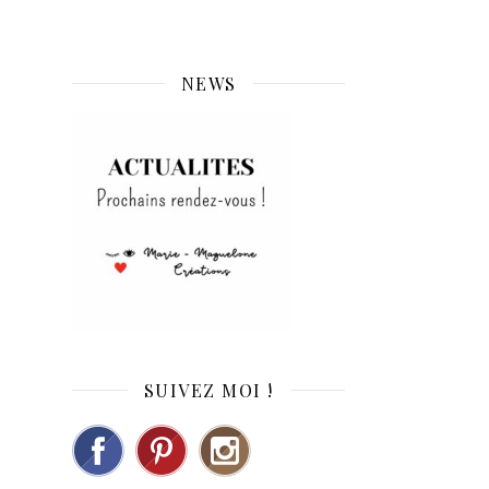
NEWS
SUIVEZ MOI !