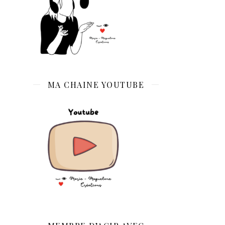
MA CHAINE YOUTUBE