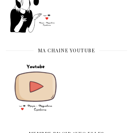
MA CHAINE YOUTUBE