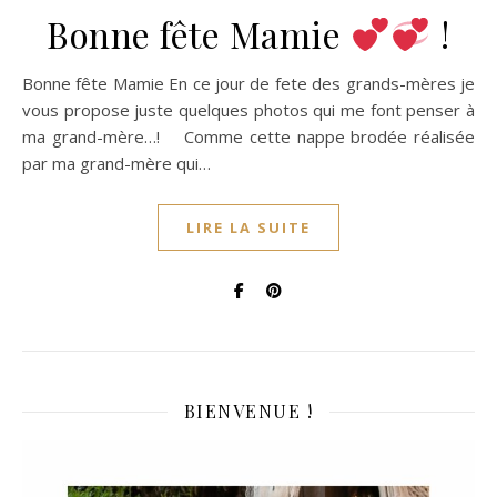
Bonne fête Mamie
!
Bonne fête Mamie En ce jour de fete des grands-mères je
vous propose juste quelques photos qui me font penser à
ma grand-mère…! Comme cette nappe brodée réalisée
par ma grand-mère qui…
LIRE LA SUITE
BIENVENUE !