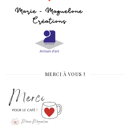
MERCI À VOUS !