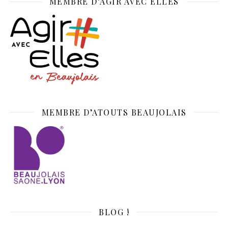
MEMBRE D’AGIR AVEC ELLES
MEMBRE D’ATOUTS BEAUJOLAIS
BLOG !