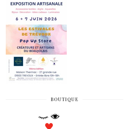
BOUTIQUE