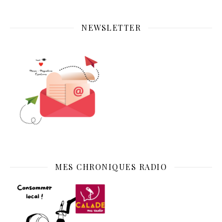
NEWSLETTER
MES CHRONIQUES RADIO