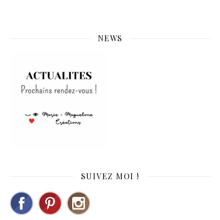
NEWS
SUIVEZ MOI !