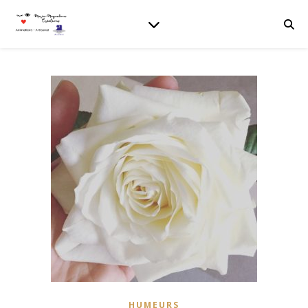
HUMEURS