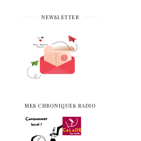
NEWSLETTER
MES CHRONIQUES RADIO