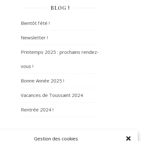
BLOG !
Bientôt l’été !
Newsletter !
Printemps 2025 : prochains rendez-
vous !
Bonne Année 2025 !
Vacances de Toussaint 2024
Rentrée 2024 !
ARCHIVES
Gestion des cookies