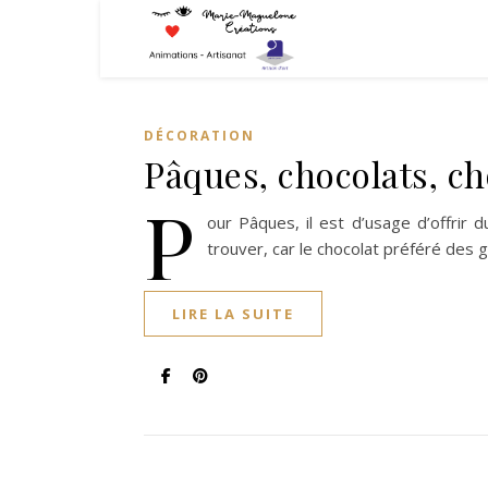
DÉCORATION
Pâques, chocolats, ch
P
our Pâques, il est d’usage d’offrir d
trouver, car le chocolat préféré des 
LIRE LA SUITE