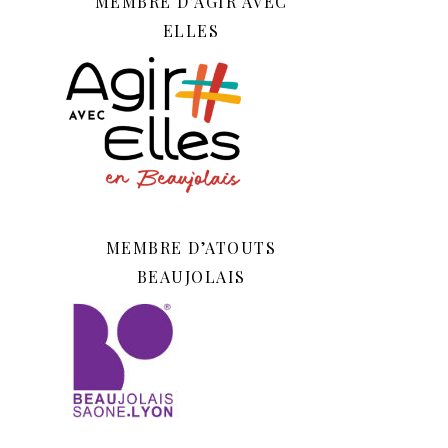
MEMBRE D’AGIR AVEC
ELLES
MEMBRE D’ATOUTS
BEAUJOLAIS