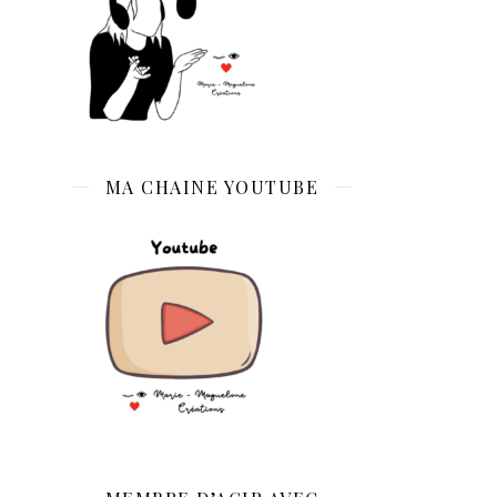
MA CHAINE YOUTUBE