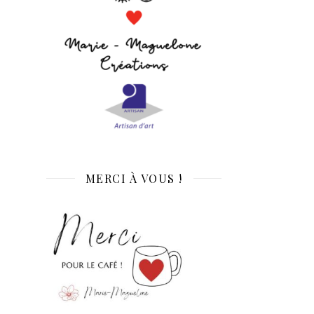
MERCI À VOUS !