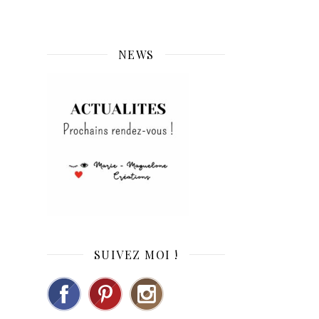
NEWS
SUIVEZ MOI !