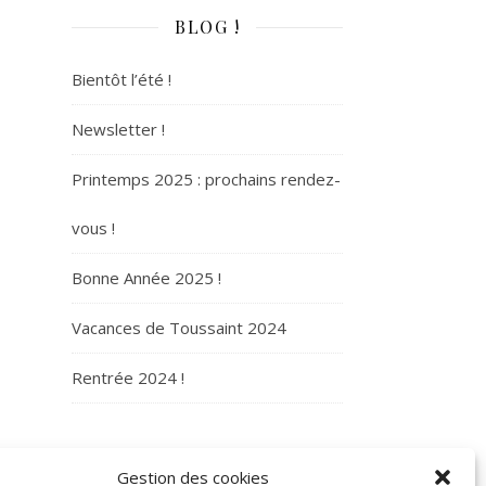
BLOG !
Bientôt l’été !
Newsletter !
Printemps 2025 : prochains rendez-
vous !
Bonne Année 2025 !
Vacances de Toussaint 2024
Rentrée 2024 !
ARCHIVES
Gestion des cookies