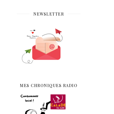
NEWSLETTER
MES CHRONIQUES RADIO