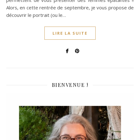
permettent de vous présenter des femmes épatantes !!
Alors, en cette rentrée de septembre, je vous propose de
découvrir le portrait (ou le…
LIRE LA SUITE
BIENVENUE !