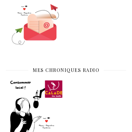
MES CHRONIQUES RADIO