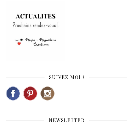
SUIVEZ MOI !
NEWSLETTER