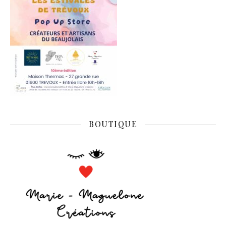
BOUTIQUE