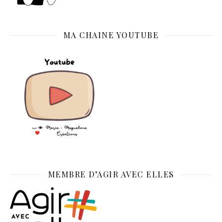
MA CHAINE YOUTUBE
MEMBRE D’AGIR AVEC ELLES