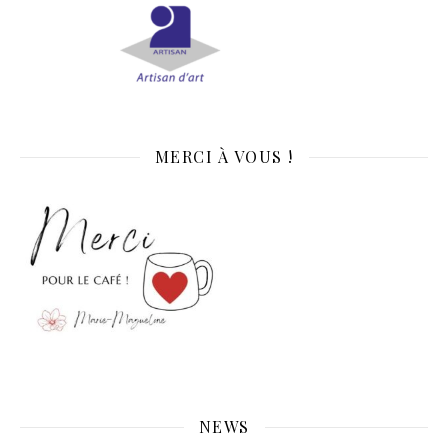
MERCI À VOUS !
NEWS