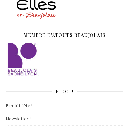
MEMBRE D’ATOUTS BEAUJOLAIS
BLOG !
Bientôt l’été !
Newsletter !