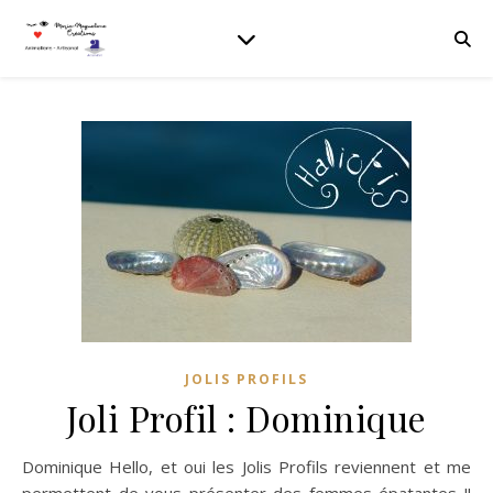
JOLIS PROFILS
Joli Profil : Dominique
Dominique Hello, et oui les Jolis Profils reviennent et me