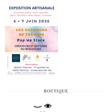
BOUTIQUE