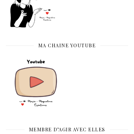
MA CHAINE YOUTUBE
MEMBRE D’AGIR AVEC ELLES