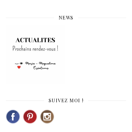
NEWS
SUIVEZ MOI !