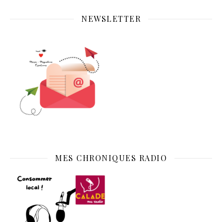
NEWSLETTER
MES CHRONIQUES RADIO