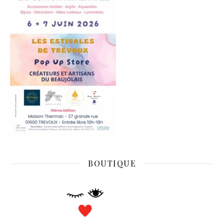
BOUTIQUE