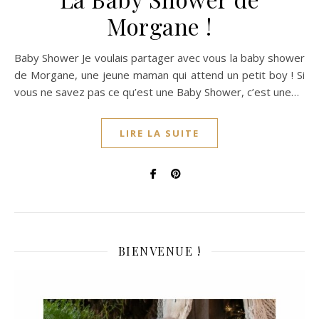
Morgane !
Baby Shower Je voulais partager avec vous la baby shower
de Morgane, une jeune maman qui attend un petit boy ! Si
vous ne savez pas ce qu’est une Baby Shower, c’est une…
LIRE LA SUITE
BIENVENUE !