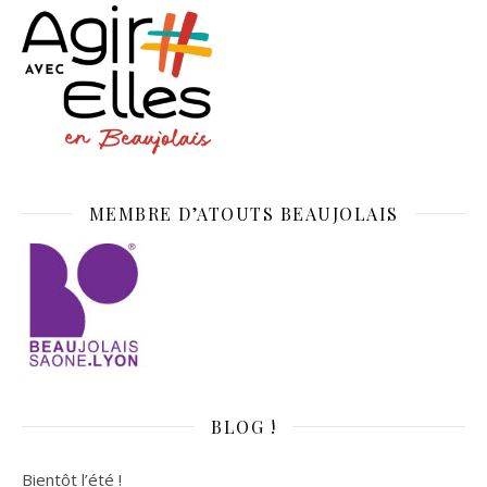
MEMBRE D’ATOUTS BEAUJOLAIS
BLOG !
Bientôt l’été !