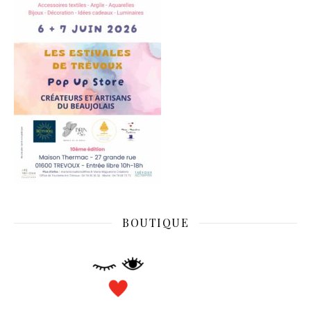
BOUTIQUE