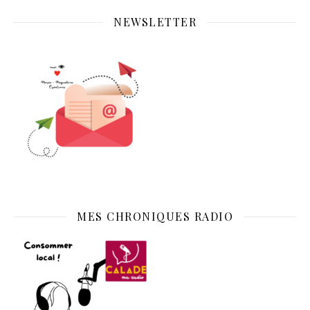
NEWSLETTER
MES CHRONIQUES RADIO