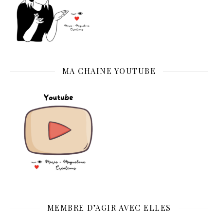
MA CHAINE YOUTUBE
MEMBRE D’AGIR AVEC ELLES