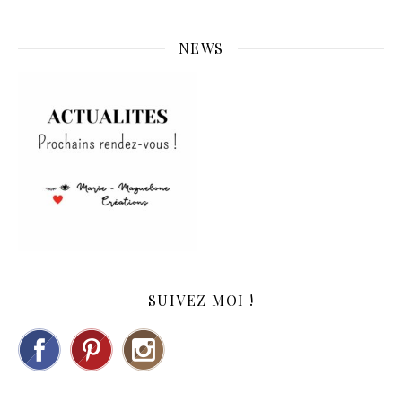
NEWS
SUIVEZ MOI !