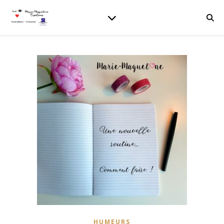
HUMEURS