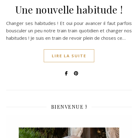
Une nouvelle habitude !
Changer ses habitudes ! Et oui pour avancer il faut parfois
bousculer un peu notre train train quotidien et changer nos
habitudes ! Je suis en train de revoir plein de choses ce…
LIRE LA SUITE
BIENVENUE !