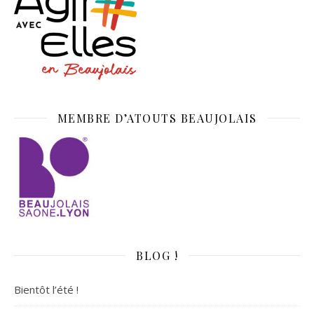
MEMBRE D’ATOUTS BEAUJOLAIS
BLOG !
Bientôt l’été !