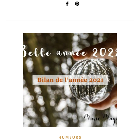
HUMEURS