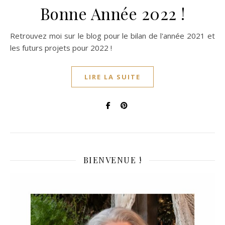
Bonne Année 2022 !
Retrouvez moi sur le blog pour le bilan de l'année 2021 et
les futurs projets pour 2022 !
LIRE LA SUITE
BIENVENUE !