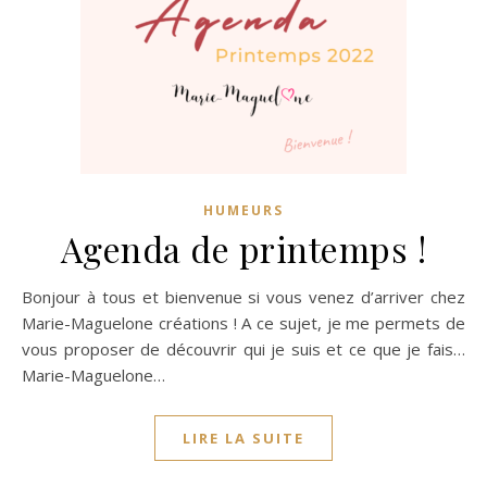
HUMEURS
Agenda de printemps !
Bonjour à tous et bienvenue si vous venez d’arriver chez
Marie-Maguelone créations ! A ce sujet, je me permets de
vous proposer de découvrir qui je suis et ce que je fais…
Marie-Maguelone…
LIRE LA SUITE