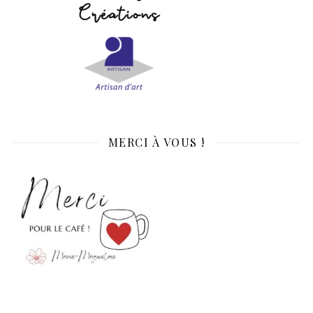
MERCI À VOUS !