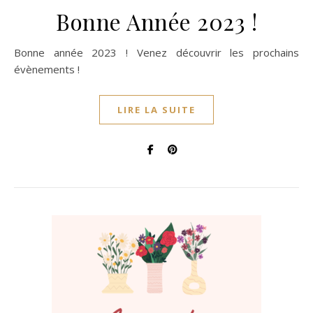
Bonne Année 2023 !
Bonne année 2023 ! Venez découvrir les prochains
évènements !
LIRE LA SUITE