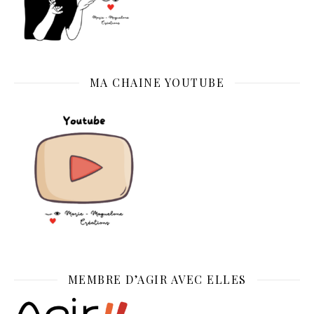
MA CHAINE YOUTUBE
MEMBRE D’AGIR AVEC ELLES