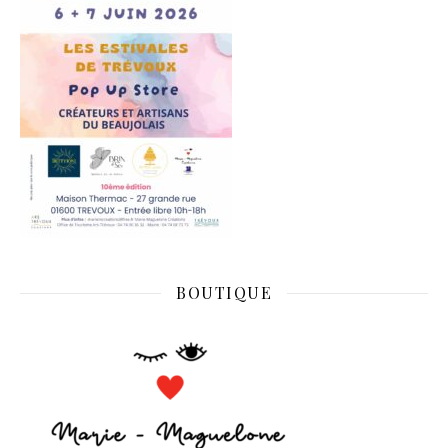
BOUTIQUE