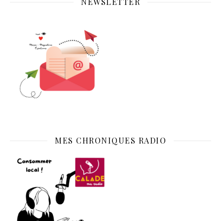
NEWSLETTER
MES CHRONIQUES RADIO