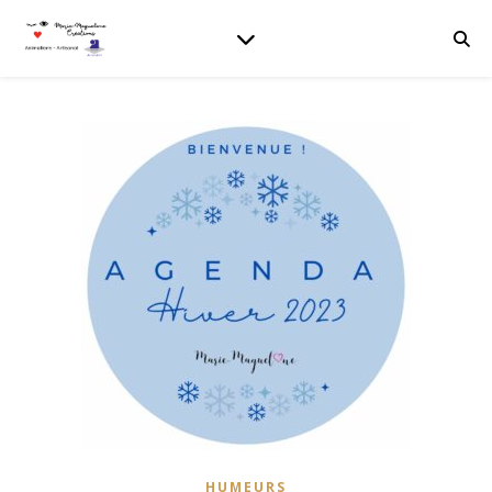
HUMEURS