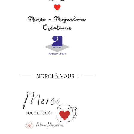
MERCI À VOUS !