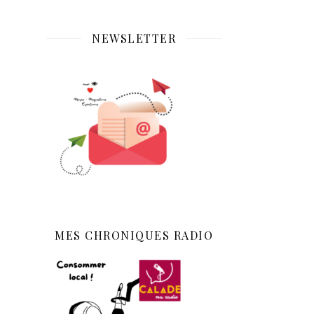
NEWSLETTER
MES CHRONIQUES RADIO