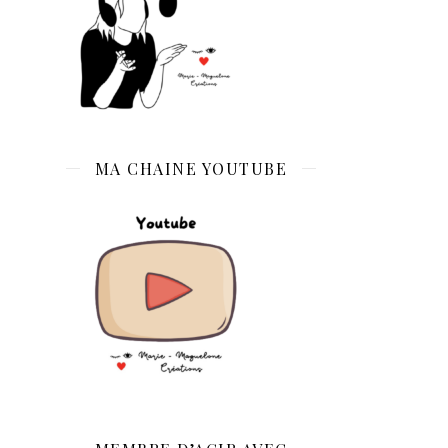
MA CHAINE YOUTUBE