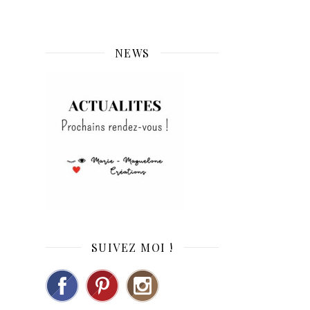
NEWS
SUIVEZ MOI !