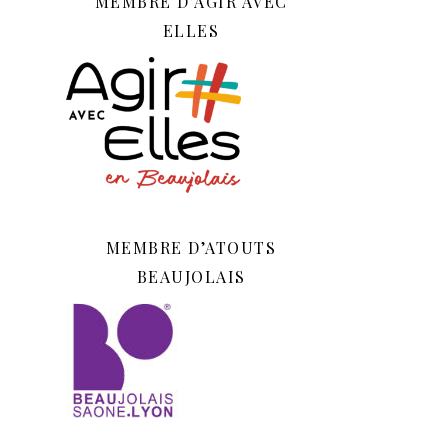
MEMBRE D’AGIR AVEC
ELLES
MEMBRE D’ATOUTS
BEAUJOLAIS