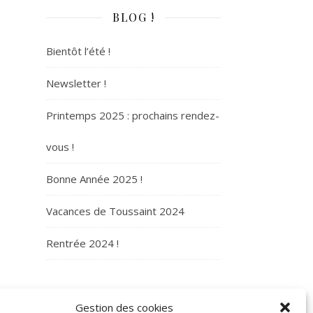
BLOG !
Bientôt l’été !
Newsletter !
Printemps 2025 : prochains rendez-
vous !
Bonne Année 2025 !
Vacances de Toussaint 2024
Rentrée 2024 !
ARCHIVES
Gestion des cookies