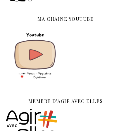
MA CHAINE YOUTUBE
MEMBRE D’AGIR AVEC ELLES