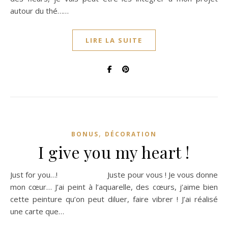
autour du thé……
LIRE LA SUITE
,
BONUS
DÉCORATION
I give you my heart !
Just for you…! Juste pour vous ! Je vous donne
mon cœur… J’ai peint à l’aquarelle, des cœurs, j’aime bien
cette peinture qu’on peut diluer, faire vibrer ! J’ai réalisé
une carte que…