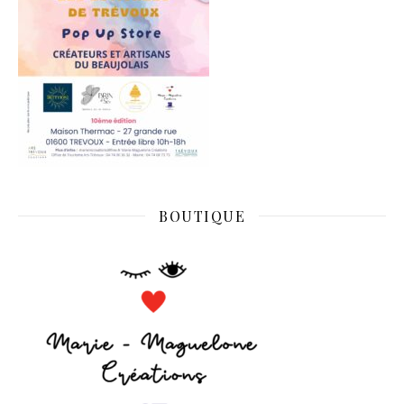
BOUTIQUE