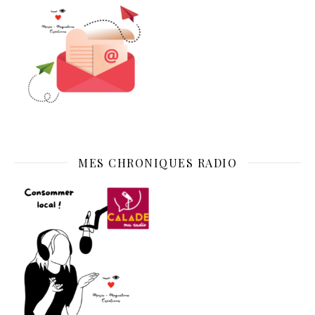
MES CHRONIQUES RADIO