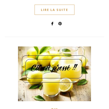
LIRE LA SUITE