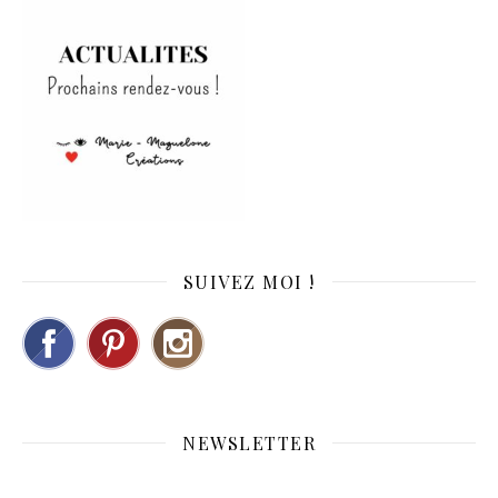
SUIVEZ MOI !
NEWSLETTER