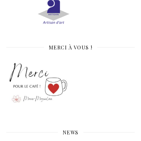
MERCI À VOUS !
NEWS