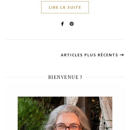
LIRE LA SUITE
ARTICLES PLUS RÉCENTS
BIENVENUE !