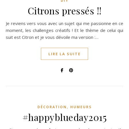
DIY
Citrons pressés !!
Je reviens vers vous avec un sujet qui me passionne en ce
moment, les challenges créatifs ! Et le thème de celui qui
suit est Citron et je vous dévoile ma version :…
LIRE LA SUITE
,
DÉCORATION
HUMEURS
#happyblueday2015