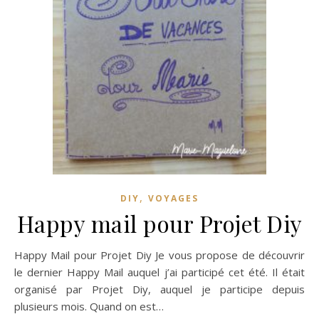
,
DIY
VOYAGES
Happy mail pour Projet Diy
Happy Mail pour Projet Diy Je vous propose de découvrir
le dernier Happy Mail auquel j’ai participé cet été. Il était
organisé par Projet Diy, auquel je participe depuis
plusieurs mois. Quand on est…