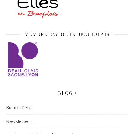
MEMBRE D’ATOUTS BEAUJOLAIS
BLOG !
Bientôt l’été !
Newsletter !