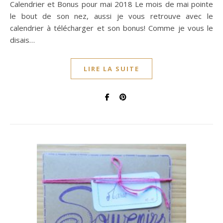
Calendrier et Bonus pour mai 2018 Le mois de mai pointe
le bout de son nez, aussi je vous retrouve avec le
calendrier à télécharger et son bonus! Comme je vous le
disais…
LIRE LA SUITE