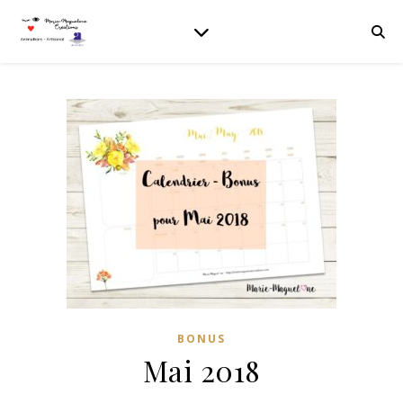
BONUS
Mai 2018