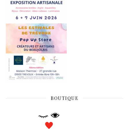
BOUTIQUE