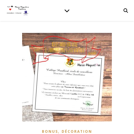
,
BONUS
DÉCORATION