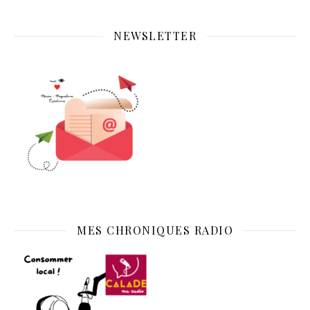
NEWSLETTER
MES CHRONIQUES RADIO