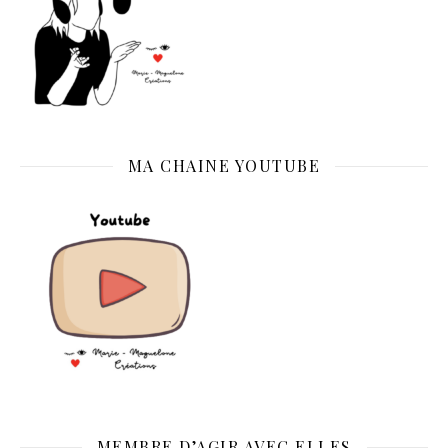
MA CHAINE YOUTUBE
MEMBRE D’AGIR AVEC ELLES