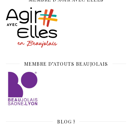
MEMBRE D’ATOUTS BEAUJOLAIS
BLOG !