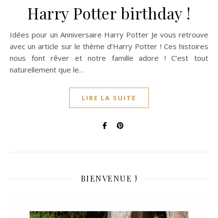
Harry Potter birthday !
Idées pour un Anniversaire Harry Potter Je vous retrouve
avec un article sur le thème d’Harry Potter ! Ces histoires
nous font rêver et notre famille adore ! C’est tout
naturellement que le…
LIRE LA SUITE
BIENVENUE !