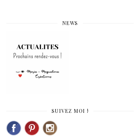
NEWS
SUIVEZ MOI !