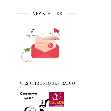
NEWSLETTER
MES CHRONIQUES RADIO