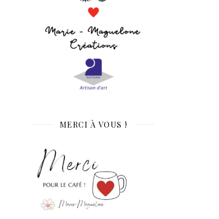
MERCI À VOUS !