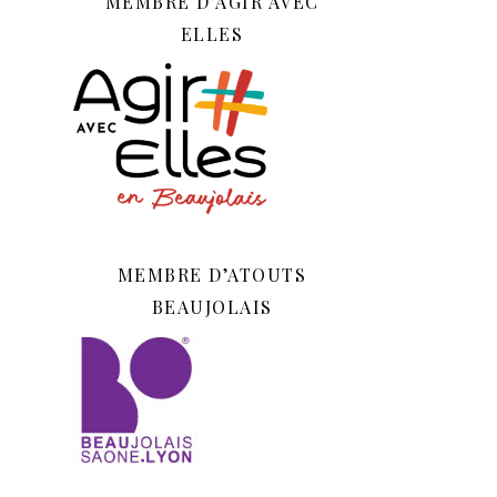
MEMBRE D’AGIR AVEC
ELLES
MEMBRE D’ATOUTS
BEAUJOLAIS