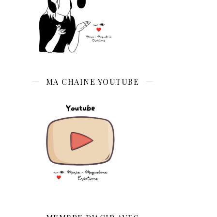
MA CHAINE YOUTUBE