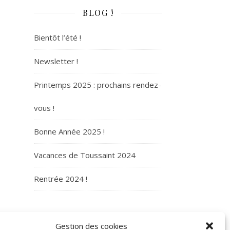
BLOG !
Bientôt l’été !
Newsletter !
Printemps 2025 : prochains rendez-
vous !
Bonne Année 2025 !
Vacances de Toussaint 2024
Rentrée 2024 !
ARCHIVES
Gestion des cookies