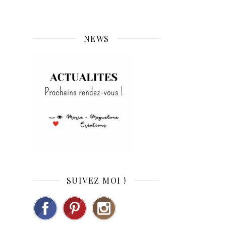
NEWS
SUIVEZ MOI !