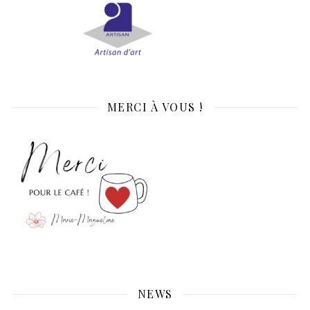
MERCI À VOUS !
NEWS