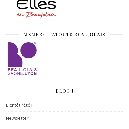
MEMBRE D’ATOUTS BEAUJOLAIS
BLOG !
Bientôt l’été !
Newsletter !