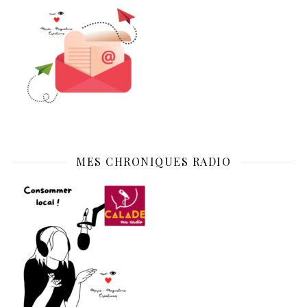
MES CHRONIQUES RADIO