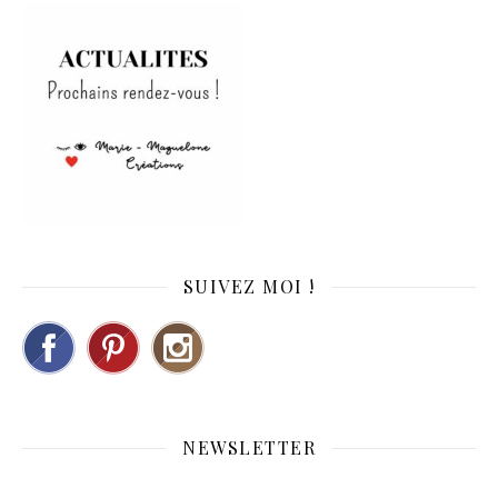
SUIVEZ MOI !
NEWSLETTER