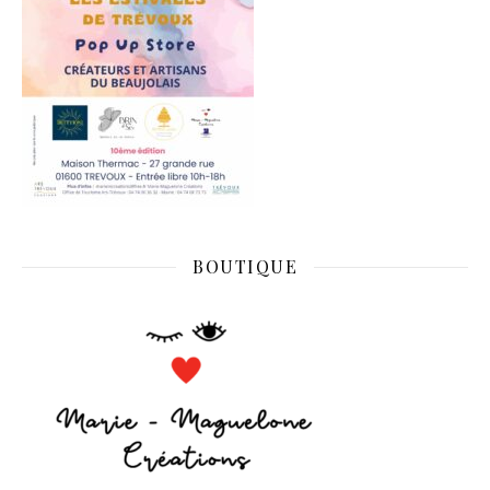
BOUTIQUE