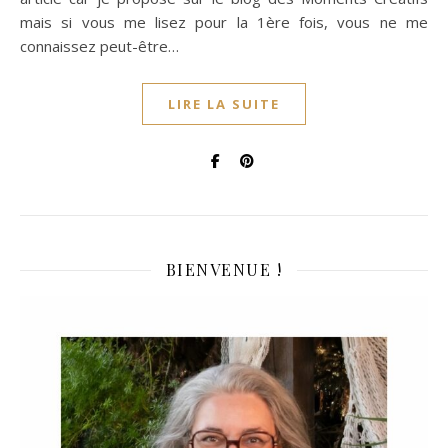
mais si vous me lisez pour la 1ère fois, vous ne me
connaissez peut-être…
LIRE LA SUITE
BIENVENUE !