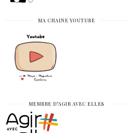
MA CHAINE YOUTUBE
MEMBRE D’AGIR AVEC ELLES