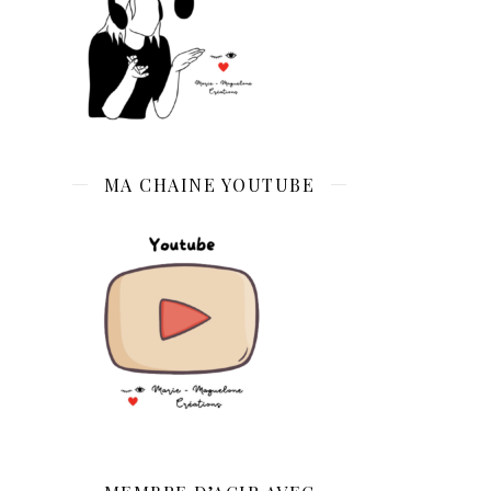
MA CHAINE YOUTUBE