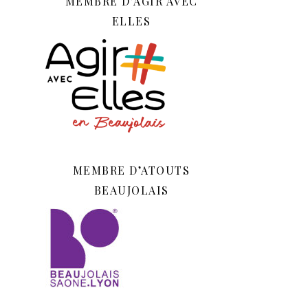
MEMBRE D’AGIR AVEC
ELLES
MEMBRE D’ATOUTS
BEAUJOLAIS