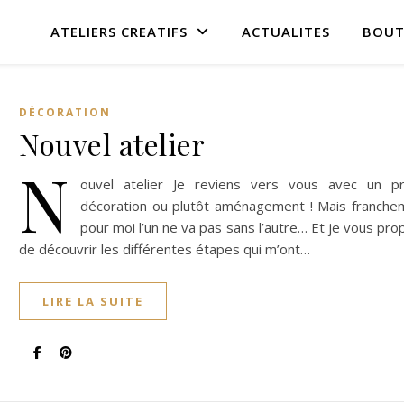
ATELIERS CREATIFS
ACTUALITES
BOUT
DÉCORATION
Nouvel atelier
N
ouvel atelier Je reviens vers vous avec un pr
décoration ou plutôt aménagement ! Mais franche
pour moi l’un ne va pas sans l’autre… Et je vous pr
de découvrir les différentes étapes qui m’ont…
LIRE LA SUITE