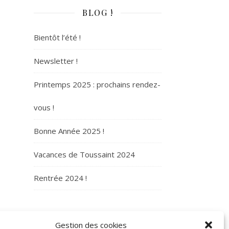
BLOG !
Bientôt l’été !
Newsletter !
Printemps 2025 : prochains rendez-
vous !
Bonne Année 2025 !
Vacances de Toussaint 2024
Rentrée 2024 !
ARCHIVES
Gestion des cookies