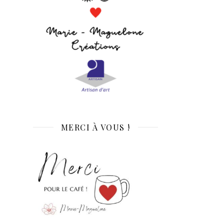
MERCI À VOUS !