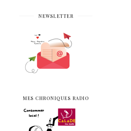
NEWSLETTER
MES CHRONIQUES RADIO