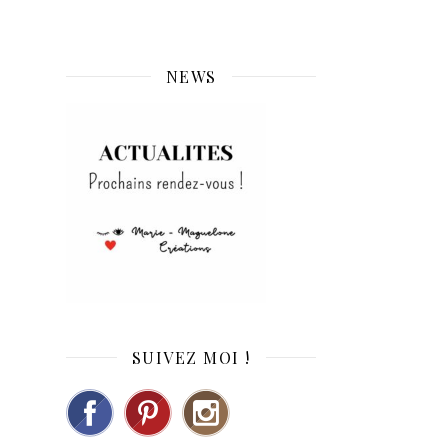
NEWS
SUIVEZ MOI !