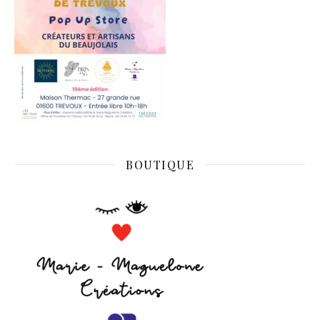
BOUTIQUE