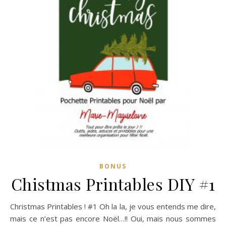
BONUS
Chistmas Printables DIY #1
Christmas Printables ! #1 Oh la la, je vous entends me dire,
mais ce n’est pas encore Noël…!! Oui, mais nous sommes