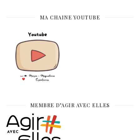
MA CHAINE YOUTUBE
MEMBRE D’AGIR AVEC ELLES