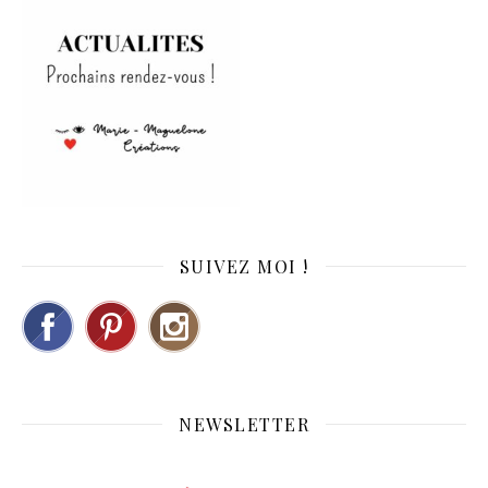
SUIVEZ MOI !
NEWSLETTER