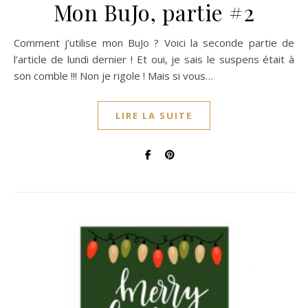
Mon BuJo, partie #2
Comment j’utilise mon BuJo ? Voici la seconde partie de
l’article de lundi dernier ! Et oui, je sais le suspens était à
son comble !!! Non je rigole ! Mais si vous…
LIRE LA SUITE