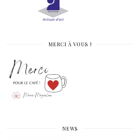
MERCI À VOUS !
NEWS