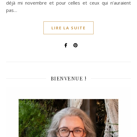
déjà mi novembre et pour celles et ceux qui n’auraient
pas…
LIRE LA SUITE
BIENVENUE !