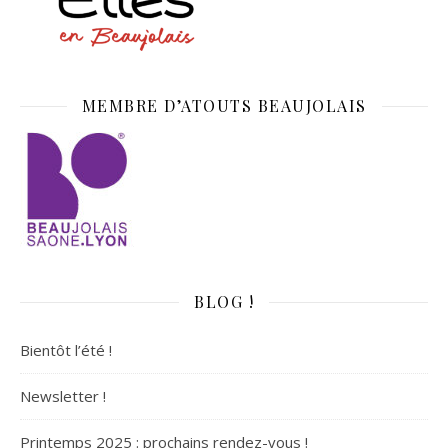
MEMBRE D’ATOUTS BEAUJOLAIS
BLOG !
Bientôt l’été !
Newsletter !
Printemps 2025 : prochains rendez-vous !