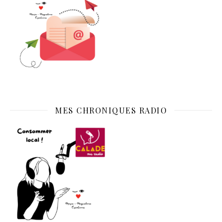
MES CHRONIQUES RADIO