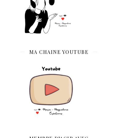
MA CHAINE YOUTUBE