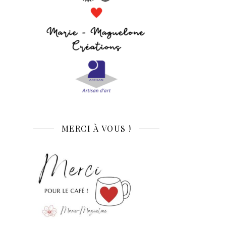
MERCI À VOUS !