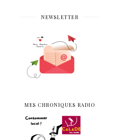
NEWSLETTER
MES CHRONIQUES RADIO