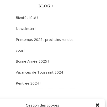
BLOG !
Bientôt l’été !
Newsletter !
Printemps 2025 : prochains rendez-
vous !
Bonne Année 2025 !
Vacances de Toussaint 2024
Rentrée 2024 !
ARCHIVES
Gestion des cookies