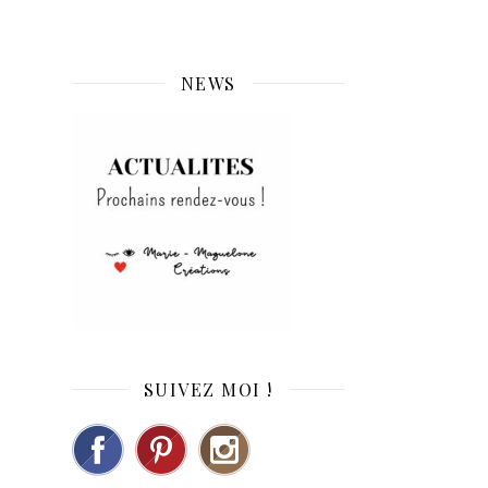
NEWS
SUIVEZ MOI !