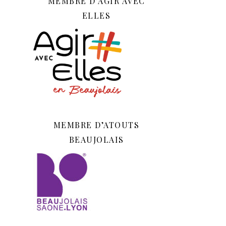
MEMBRE D’AGIR AVEC
ELLES
MEMBRE D’ATOUTS
BEAUJOLAIS