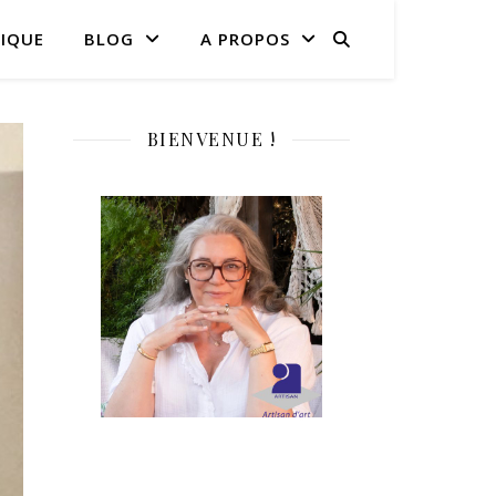
IQUE
BLOG
A PROPOS
BIENVENUE !