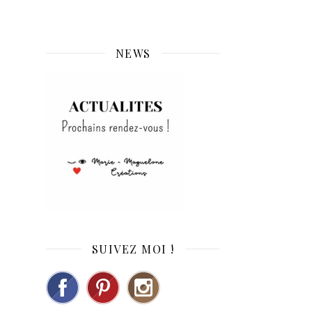
NEWS
SUIVEZ MOI !