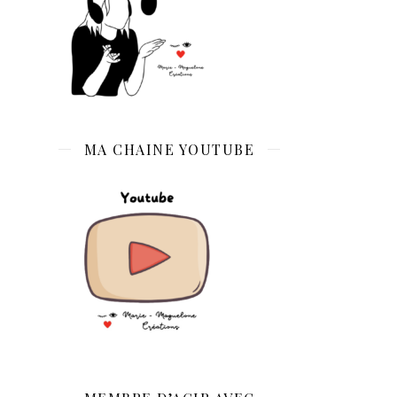
MA CHAINE YOUTUBE