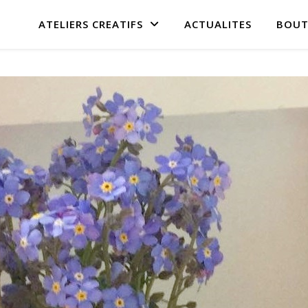
ATELIERS CREATIFS
ACTUALITES
BOUT