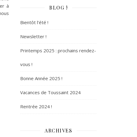
ter à
BLOG !
 nous
Bientôt l’été !
Newsletter !
Printemps 2025 : prochains rendez-
vous !
Bonne Année 2025 !
Vacances de Toussaint 2024
Rentrée 2024 !
ARCHIVES