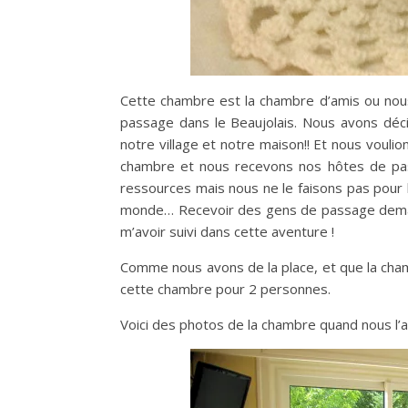
Cette chambre est la chambre d’amis ou nous
passage dans le Beaujolais. Nous avons déci
notre village et notre maison!! Et nous vouli
chambre et nous recevons nos hôtes de pa
ressources mais nous ne le faisons pas pour l
monde… Recevoir des gens de passage demand
m’avoir suivi dans cette aventure !
Comme nous avons de la place, et que la cha
cette chambre pour 2 personnes.
Voici des photos de la chambre quand nous l