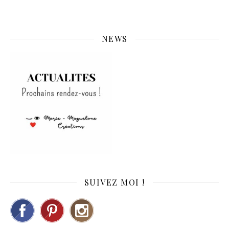
NEWS
SUIVEZ MOI !