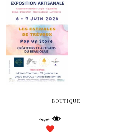
BOUTIQUE