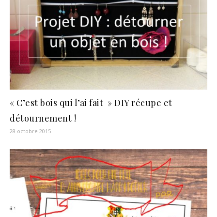
« C’est bois qui l’ai fait » DIY récupe et
détournement !
28 octobre 2015