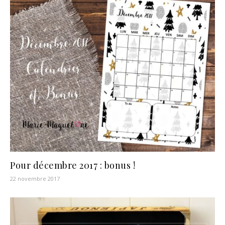
Pour décembre 2017 : bonus !
22 novembre 2017