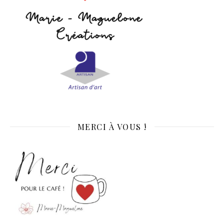
MERCI À VOUS !