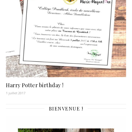
Harry Potter birthday !
1 juillet 2017
BIENVENUE !