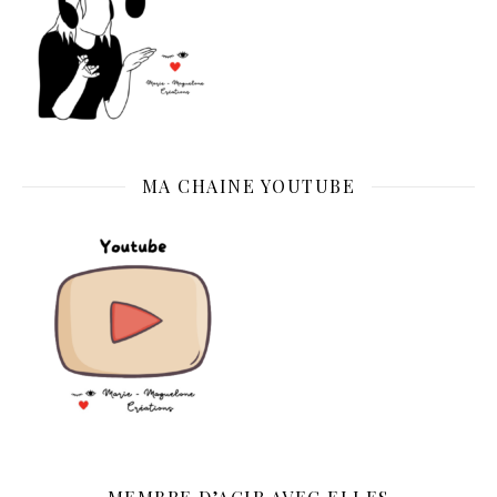
MA CHAINE YOUTUBE