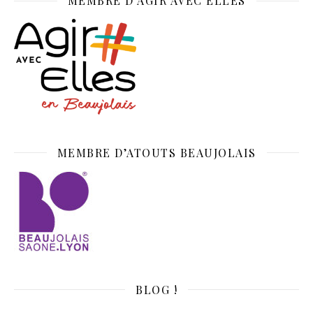
MEMBRE D’AGIR AVEC ELLES
MEMBRE D’ATOUTS BEAUJOLAIS
BLOG !