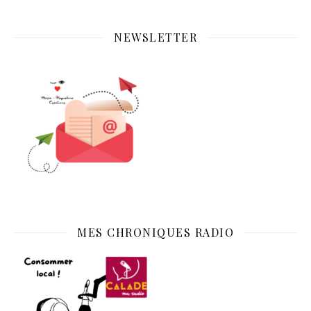
NEWSLETTER
MES CHRONIQUES RADIO