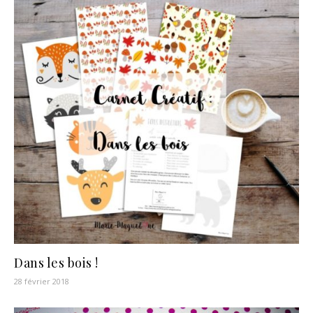
Dans les bois !
28 février 2018