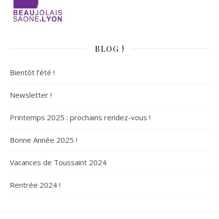
BLOG !
Bientôt l’été !
Newsletter !
Printemps 2025 : prochains rendez-vous !
Bonne Année 2025 !
Vacances de Toussaint 2024
Rentrée 2024 !