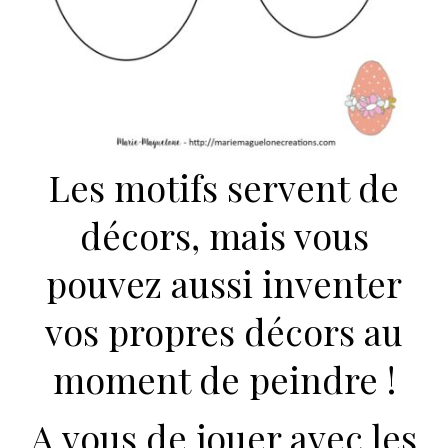
Les motifs servent de
décors, mais vous
pouvez aussi inventer
vos propres décors au
moment de peindre !
A vous de jouer avec les