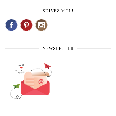
SUIVEZ MOI !
NEWSLETTER