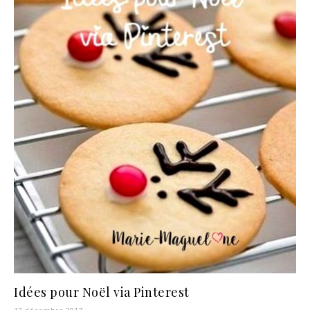
Idées pour Noël via Pinterest