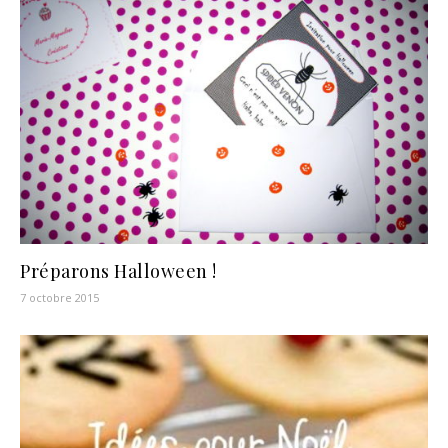
Préparons Halloween !
7 octobre 2015