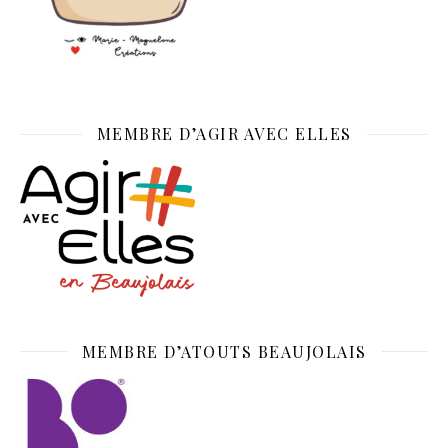
MEMBRE D’AGIR AVEC ELLES
MEMBRE D’ATOUTS BEAUJOLAIS