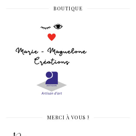
BOUTIQUE
MERCI À VOUS !