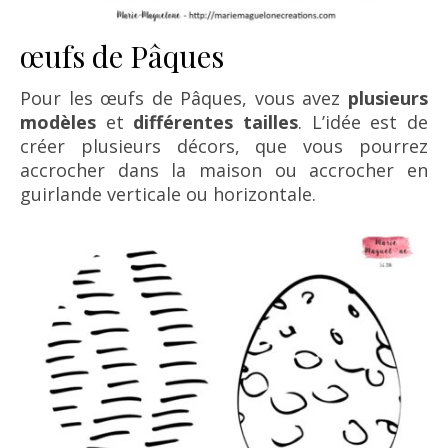
œufs de Pâques
Pour les œufs de Pâques, vous avez
plusieurs
modèles
et
différentes tailles
. L’idée est de
créer plusieurs décors, que vous pourrez
accrocher dans la maison ou accrocher en
guirlande verticale ou horizontale.