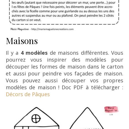
Maisons
Il y a
4 modèles
de maisons différentes. Vous
pourrez vous inspirer des modèles pour
découper les formes de maison dans le carton
et aussi pour peindre vos façades de maison.
Vous pouvez aussi découper vos propres
modèles de maison ! Doc PDF à télécharger :
Décors de Pâques