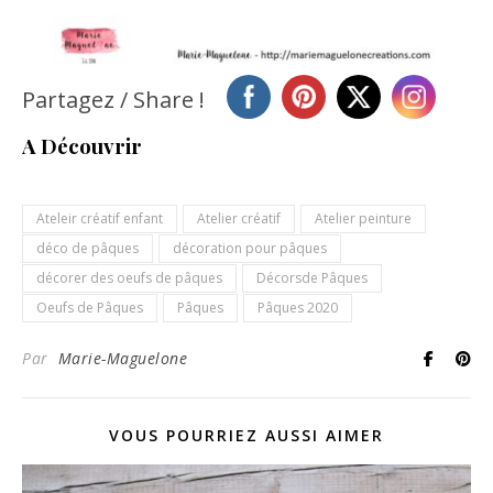
Partagez / Share !
A Découvrir
Ateleir créatif enfant
Atelier créatif
Atelier peinture
déco de pâques
décoration pour pâques
décorer des oeufs de pâques
Décorsde Pâques
Oeufs de Pâques
Pâques
Pâques 2020
Par
Marie-Maguelone
VOUS POURRIEZ AUSSI AIMER