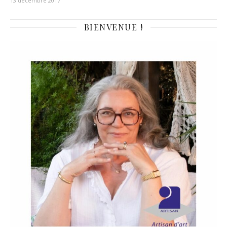
13 décembre 2017
BIENVENUE !