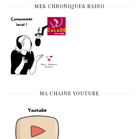
MES CHRONIQUES RADIO
MA CHAINE YOUTUBE