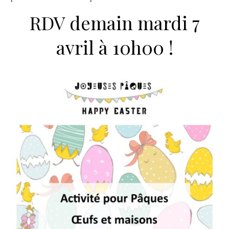
RDV demain mardi 7
avril à 10h00 !