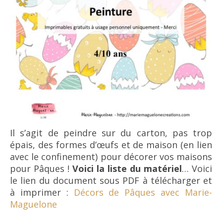
Il s’agit de peindre sur du carton, pas trop
épais, des formes d’œufs et de maison (en lien
avec le confinement) pour décorer vos maisons
pour Pâques !
Voici la liste du matériel
… Voici
le lien du document sous PDF à télécharger et
à imprimer :
Décors de Pâques avec Marie-
Maguelone