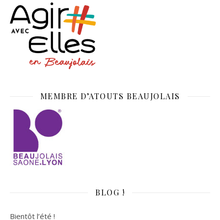
MEMBRE D’ATOUTS BEAUJOLAIS
BLOG !
Bientôt l’été !