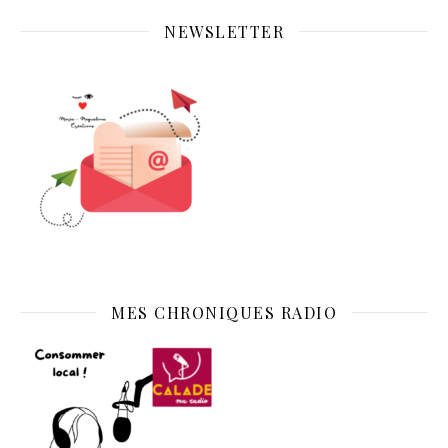
NEWSLETTER
MES CHRONIQUES RADIO