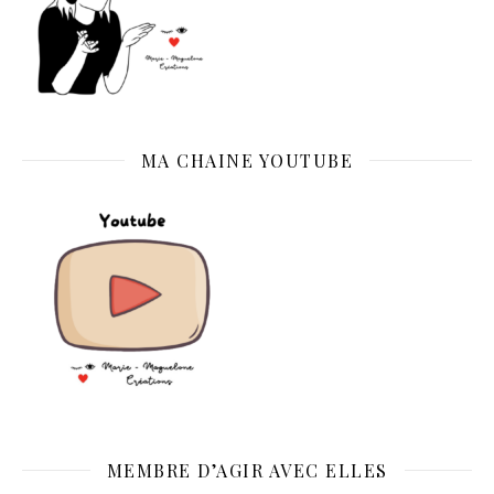
MA CHAINE YOUTUBE
MEMBRE D’AGIR AVEC ELLES