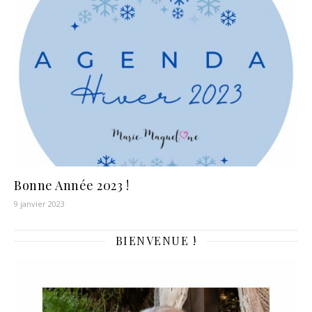
Bonne Année 2023 !
9 janvier 2023
BIENVENUE !