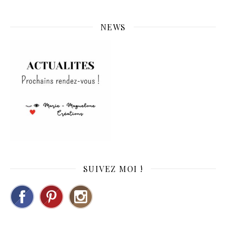
NEWS
SUIVEZ MOI !