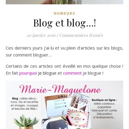
HUMEURS
Blog et blog…!
sur Blog et b
20 janvier 2016
/
Commentaires fermés
Ces derniers jours j’ai lu et vu plein d’articles sur les blogs,
sur comment bloguer…
Certains de ces articles ont éveillé en moi quelque chose !
En fait
pourquoi
je blogue
et
comment
je blogue !