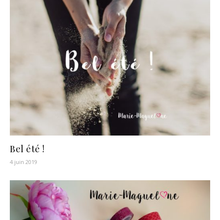
Bel été !
4 juin 2019