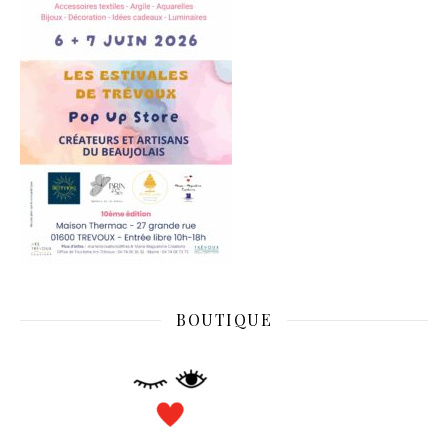
BOUTIQUE