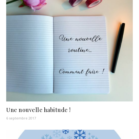
Une nouvelle habitude !
6 septembre 2017