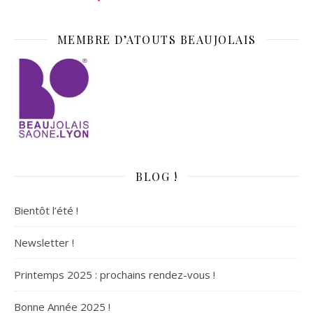
MEMBRE D’ATOUTS BEAUJOLAIS
BLOG !
Bientôt l’été !
Newsletter !
Printemps 2025 : prochains rendez-vous !
Bonne Année 2025 !