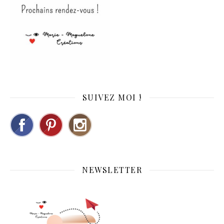
SUIVEZ MOI !
NEWSLETTER