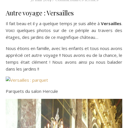
Autre voyage : Versailles
Il fait beau et il y a quelque temps je suis allée à
Versailles
.
Voici quelques photos sur de ce périple au travers des
étages, des jardins de ce magnifique château…
Nous étions en famille, avec les enfants et tous nous avons
apprécié cet autre voyage !! Nous avons eu de la chance, le
temps était clément ! Nous avons ainsi pu nous balader
dans les jardins !!
Parquets du salon Hercule