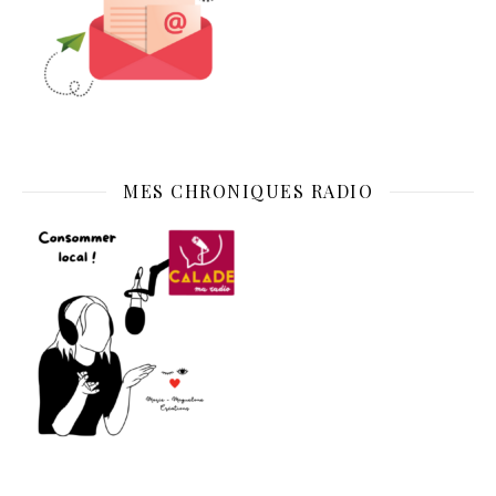
MES CHRONIQUES RADIO