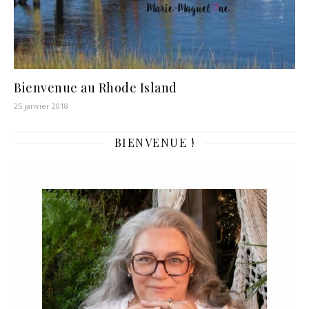
Bienvenue au Rhode Island
25 janvier 2018
BIENVENUE !