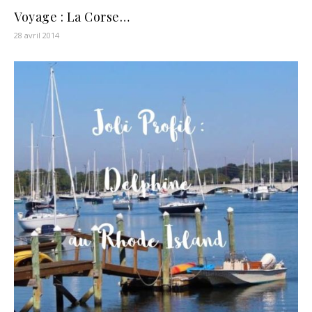
Voyage : La Corse…
28 avril 2014