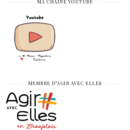
MA CHAINE YOUTUBE
MEMBRE D’AGIR AVEC ELLES