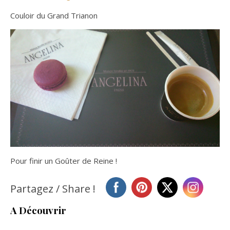
Couloir du Grand Trianon
Pour finir un Goûter de Reine !
Partagez / Share !
A Découvrir