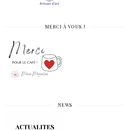
MERCI À VOUS !
NEWS