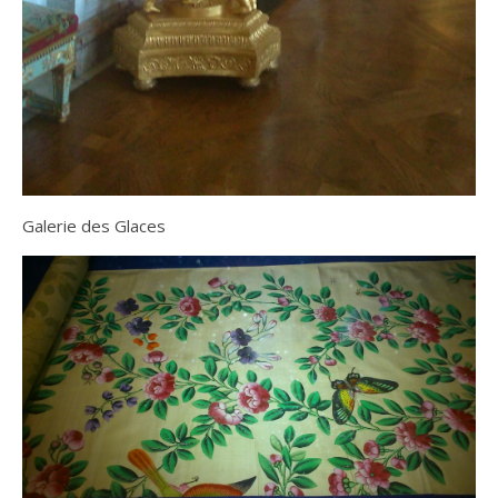
Galerie des Glaces