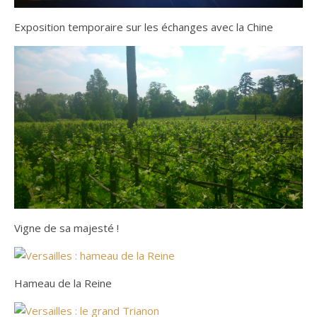
Exposition temporaire sur les échanges avec la Chine
Vigne de sa majesté !
Hameau de la Reine