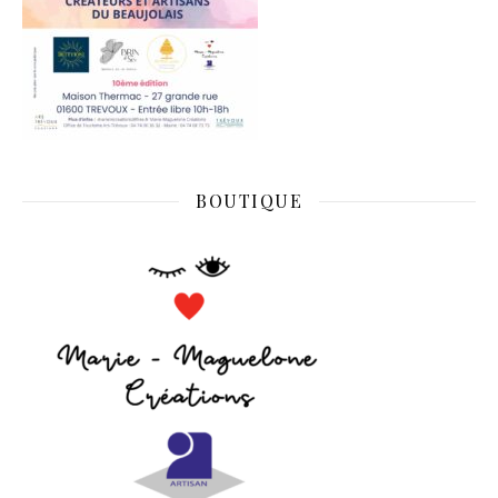
BOUTIQUE