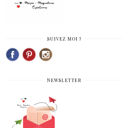
SUIVEZ MOI !
NEWSLETTER