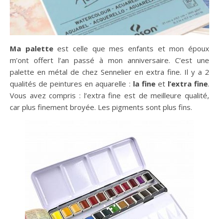
Ma palette
est celle que mes enfants et mon époux
m’ont offert l’an passé à mon anniversaire. C’est une
palette en métal de chez Sennelier en extra fine. Il y a 2
qualités de peintures en aquarelle :
la fine
et
l’extra fine
.
Vous avez compris : l’extra fine est de meilleure qualité,
car plus finement broyée. Les pigments sont plus fins.