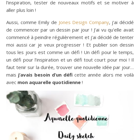
l’inspiration, tester de nouveaux motifs et se motiver à
aller plus loin !
Aussi, comme Emily de
Jones Design Company
, j’ai décidé
de commencer par un dessin par jour ! J’ai vu qu’elle avait
commencé à peindre régulièrement et j’ai décidé de tenter
moi aussi car je veux progresser ! Et publier son dessin
tous les jours est comme un défi ! Un défi pour le temps,
un défi pour l’inspiration et un défi tout court pour moi ! Il
faut tenir sur la durée, trouver une nouvelle idée par jour…
mais
j’avais besoin d’un défi
cette année alors me voilà
avec
mon aquarelle quotidienne
!