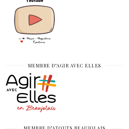
MEMBRE D’AGIR AVEC ELLES
MEMBRE D’ATOUTS BEAUJOLAIS