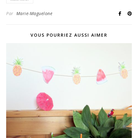
Par
Marie-Maguelone
VOUS POURRIEZ AUSSI AIMER