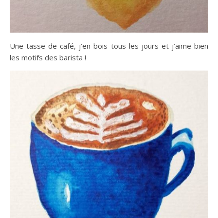
Une tasse de café, j’en bois tous les jours et j’aime bien
les motifs des barista !