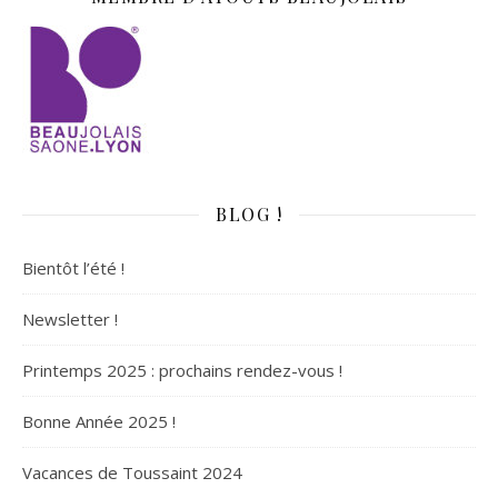
BLOG !
Bientôt l’été !
Newsletter !
Printemps 2025 : prochains rendez-vous !
Bonne Année 2025 !
Vacances de Toussaint 2024