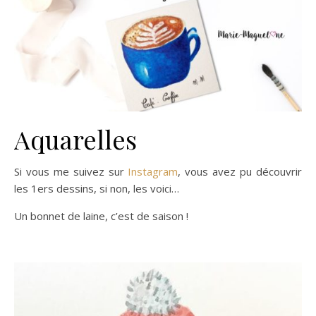
Aquarelles
Si vous me suivez sur
Instagram
, vous avez pu découvrir
les 1ers dessins, si non, les voici…
Un bonnet de laine, c’est de saison !