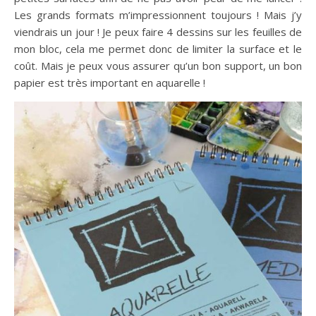
Les grands formats m’impressionnent toujours ! Mais j’y
viendrais un jour ! Je peux faire 4 dessins sur les feuilles de
mon bloc, cela me permet donc de limiter la surface et le
coût. Mais je peux vous assurer qu’un bon support, un bon
papier est très important en aquarelle !