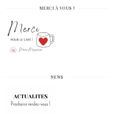
MERCI À VOUS !
NEWS