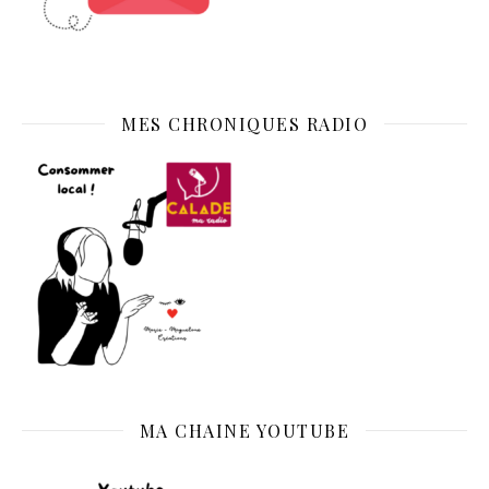
MES CHRONIQUES RADIO
MA CHAINE YOUTUBE