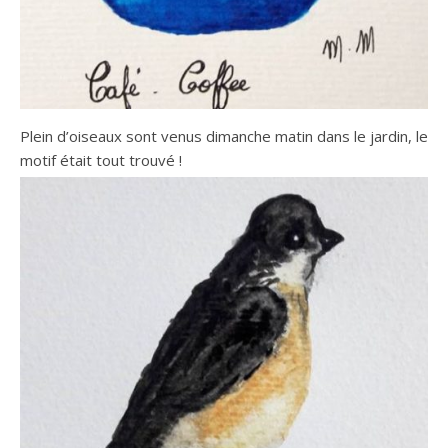
Plein d’oiseaux sont venus dimanche matin dans le jardin, le
motif était tout trouvé !