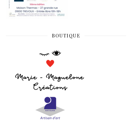
BOUTIQUE