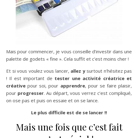
Mais pour commencer, je vous conseille d’investir dans une
palette de godets « fine ». Cela suffit et c’est moins cher !
Et si vous voulez vous lancer,
allez y
surtout n’hésitez pas
! Il est important de
tester une activité créatrice et
créative
pour soi, pour
apprendre
, pour se faire plaisir,
pour
progresser
. Au départ, vous verrez c’est compliqué,
on ose pas et puis on essaie et on se lance.
Le plus difficile est de se lancer !!
Mais une fois que c’est fait