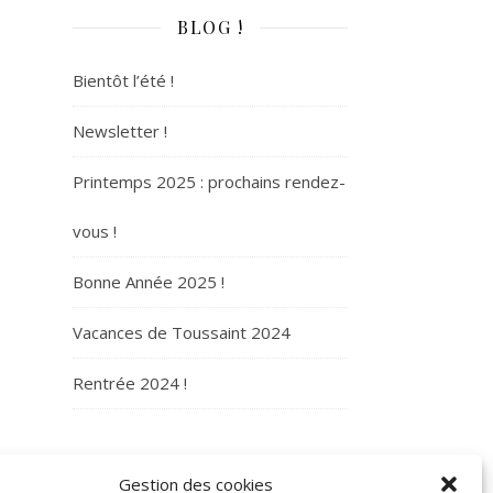
BLOG !
Bientôt l’été !
Newsletter !
Printemps 2025 : prochains rendez-
vous !
Bonne Année 2025 !
Vacances de Toussaint 2024
Rentrée 2024 !
ARCHIVES
Gestion des cookies