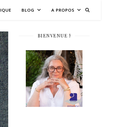
IQUE
BLOG
A PROPOS
BIENVENUE !