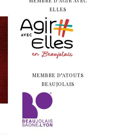
MEMBRE D’AGIR AVEC
ELLES
MEMBRE D’ATOUTS
BEAUJOLAIS