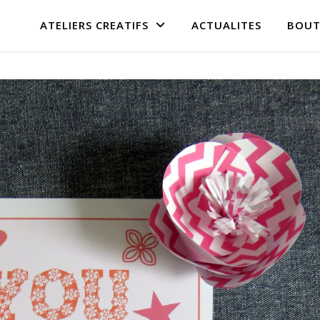
ATELIERS CREATIFS
ACTUALITES
BOUT