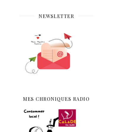
NEWSLETTER
MES CHRONIQUES RADIO