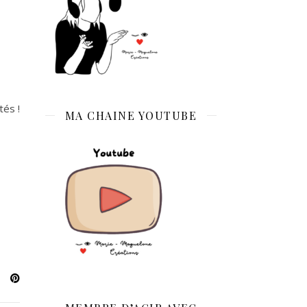
tés !
MA CHAINE YOUTUBE