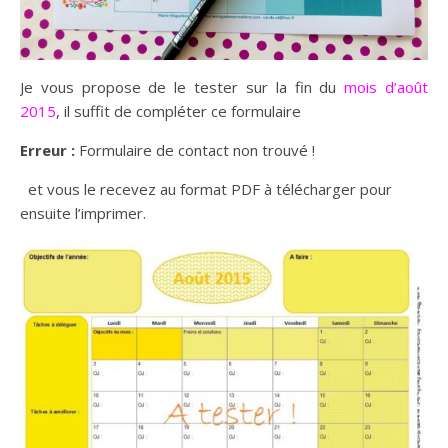
Je vous propose de le tester sur la fin du
mois d’août
2015
, il suffit de compléter ce formulaire
Erreur :
Formulaire de contact non trouvé !
et vous le recevez au format PDF à télécharger pour
ensuite l’imprimer.