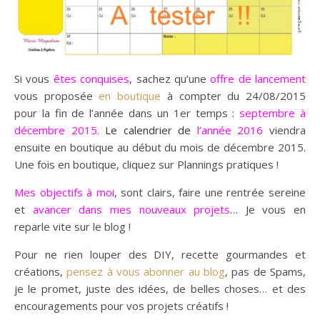
Si vous
êtes conquises
, sachez qu’une
offre de lancement
vous proposée
en boutique
à compter du 24/08/2015
pour la fin de l’année dans un 1er temps :
septembre à
décembre 2015.
Le calendrier de
l’année 2016
viendra
ensuite en boutique au début du mois de décembre 2015.
Une fois en boutique, cliquez sur Plannings pratiques !
Mes objectifs à moi
, sont clairs, faire une rentrée sereine
et
avancer dans mes nouveaux projets
… Je vous en
reparle vite sur le blog !
Pour ne rien louper des DIY, recette gourmandes et
créations,
pensez à vous abonner au blog
, pas de Spams,
je le promet, juste des idées, de belles choses… et des
encouragements pour vos projets créatifs !