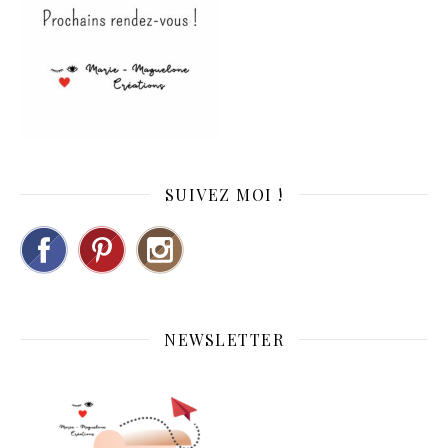
SUIVEZ MOI !
NEWSLETTER