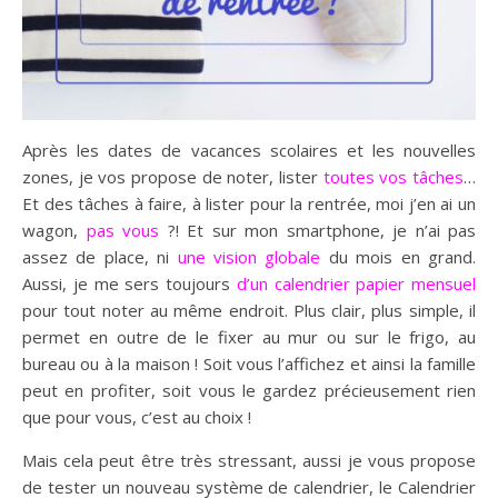
Après les dates de vacances scolaires et les nouvelles
zones, je vos propose de noter, lister
toutes vos tâches
…
Et des tâches à faire, à lister pour la rentrée, moi j’en ai un
wagon,
pas vous
?! Et sur mon smartphone, je n’ai pas
assez de place, ni
une vision globale
du mois en grand.
Aussi, je me sers toujours
d’un calendrier papier mensuel
pour tout noter au même endroit. Plus clair, plus simple, il
permet en outre de le fixer au mur ou sur le frigo, au
bureau ou à la maison ! Soit vous l’affichez et ainsi la famille
peut en profiter, soit vous le gardez précieusement rien
que pour vous, c’est au choix !
Mais cela peut être très stressant, aussi je vous propose
de tester un nouveau système de calendrier, le Calendrier