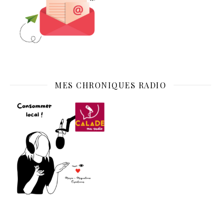
MES CHRONIQUES RADIO