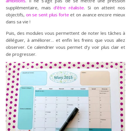
ambitions
. Il ne s’agit pas de se mettre une pression
supplémentaire, mais
d’être réaliste
. Si on atteint nos
objectifs,
on se sent plus forte
et on avance encore mieux
dans sa vie !
Puis, des modules vous permettent de noter les tâches à
déléguer, à améliorer… et enfin les freins que vous allez
observer. Ce calendrier vous permet d’y voir plus clair et
de progresser.