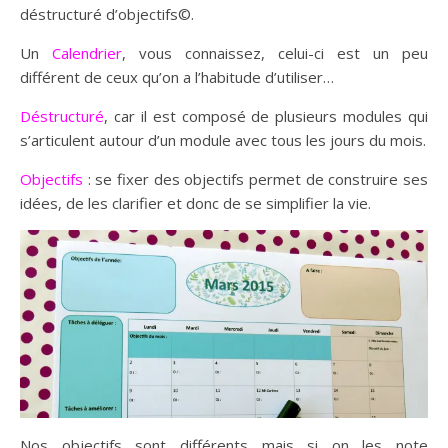
déstructuré d’objectifs©.
Un
Calendrier
, vous connaissez, celui-ci est un peu
différent de ceux qu’on a l’habitude d’utiliser…
Déstructuré
, car il est composé de plusieurs modules qui
s’articulent autour d’un module avec tous les jours du mois.
Objectifs
: se fixer des objectifs permet de construire ses
idées, de les clarifier et donc de se simplifier la vie.
Nos objectifs sont différents mais si on les note