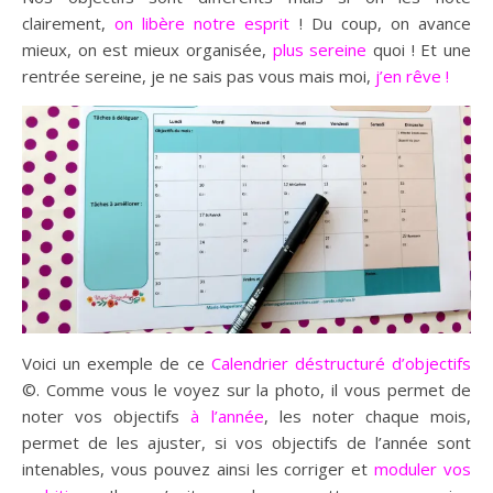
clairement,
on libère notre esprit
! Du coup, on avance
mieux, on est mieux organisée,
plus sereine
quoi ! Et une
rentrée sereine, je ne sais pas vous mais moi,
j’en rêve !
Voici un exemple de ce
Calendrier déstructuré d’objectifs
©. Comme vous le voyez sur la photo, il vous permet de
noter vos objectifs
à l’année
, les noter chaque mois,
permet de les ajuster, si vos objectifs de l’année sont
intenables, vous pouvez ainsi les corriger et
moduler vos