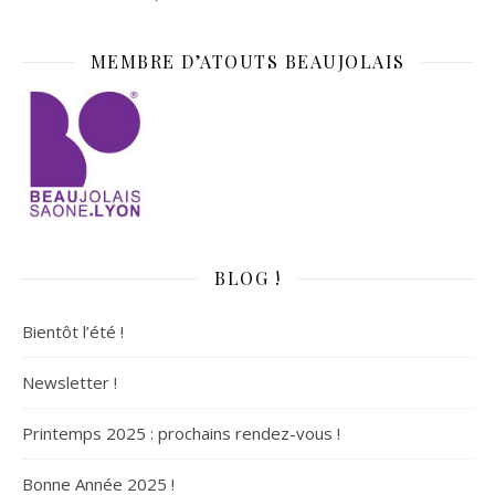
MEMBRE D’ATOUTS BEAUJOLAIS
BLOG !
Bientôt l’été !
Newsletter !
Printemps 2025 : prochains rendez-vous !
Bonne Année 2025 !