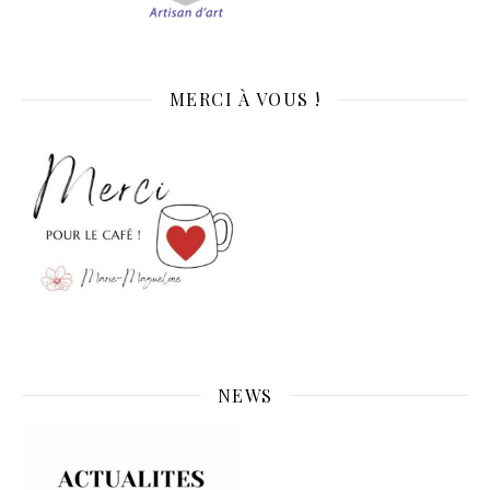
MERCI À VOUS !
NEWS