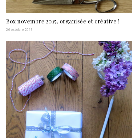
Box novembre 2015, organisée et créative !
26 octobre 2015