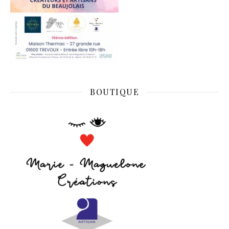
BOUTIQUE