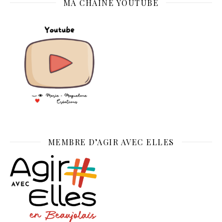
MA CHAINE YOUTUBE
MEMBRE D’AGIR AVEC ELLES